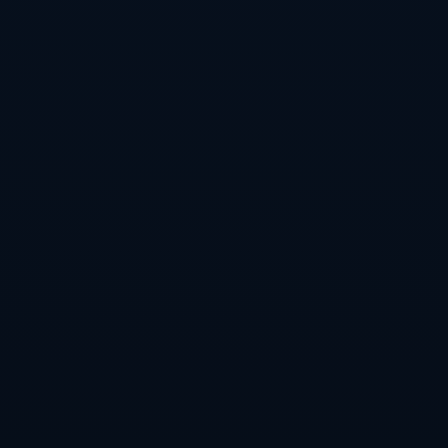
全面解析世界杯竞猜教程
2026-08-03T14:30:39+08:00
全面解析世界杯竞猜教程 入门玩法与思路拆解 世界杯不
仅是绿茵场上的较量，也是球迷参与感最强的赛事之
一。随着线上平台的普及，越来越多人开始尝试世界杯
竞猜，希望在观赛的同时增加一点互动乐趣。若只凭感