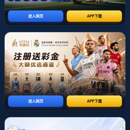
和判断的较量。随着2026世界杯临近，围绕“2026世界杯
投注入口最新网址攻略”的讨论开始升
官方世界杯下注平台推荐