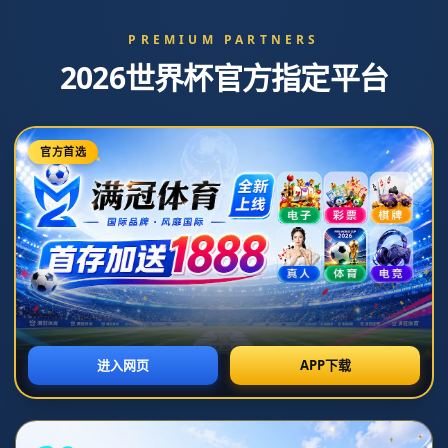
新闻中心
您当前的位置:
主页
>
新闻中心