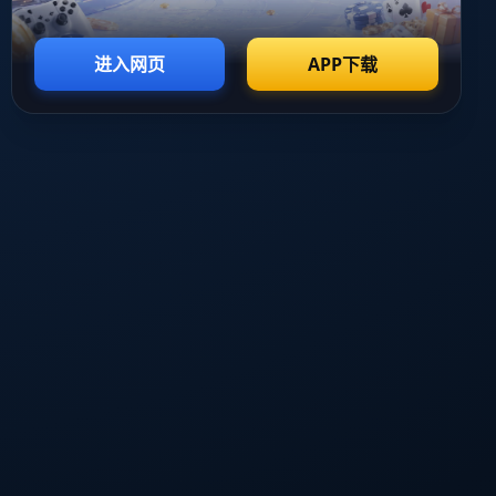
联系我们
2月見.
的對決——**2025年男籃首戰對日本**。這場比賽不僅
格局上，明年2月的這場大戰無疑成為焦點。