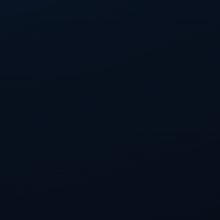
益於其本土聯賽更多高水平外援的引入，球員實力有了顯著提
許，不僅主力球員穩定，多名焦點新秀也有望加入。球迷與媒體關注
的國際熱身賽中，就留下了對優秀控衛、內線球員的考核空間。
能力，吸引了無數國內外球迷的目光。若這名球員能參與這場
驗的球星，加之教練團隊的全力部署，這場對決或許能改寫過去
，2023年亞洲盃，兩國籃球隊伍在半決賽激烈碰面，僅差3