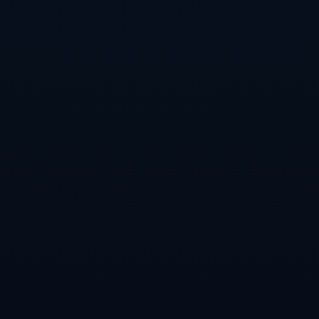
时间上的问题，但其意义深远。续约不仅可以稳定军心，也为俱乐部中长
和表现。