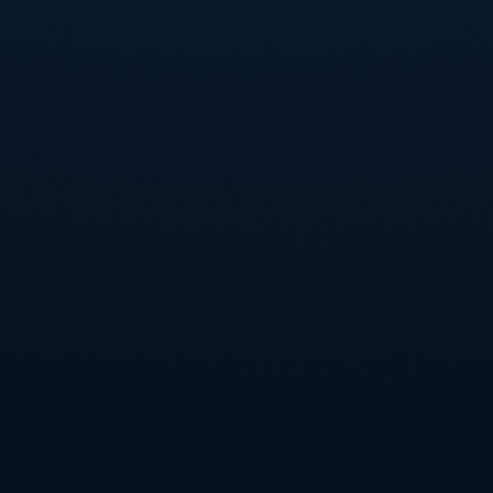
他不仅是**传控足球的坚定践行者**，同时也能在实战中根据情况灵活
的契合度，因此与他的续约不仅是工作关系的延续，更是理念的进一步融
大的竞争力。尤其是面对对手时，他的临场指挥能力和球员的执行力都
日辉煌，而西甲冠军不仅是目标，更是对他执教水平的最高认可。