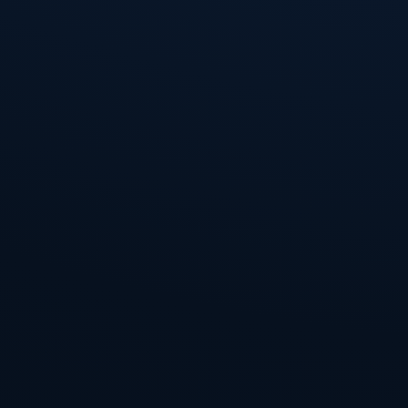
作为巴萨历史上一名传奇球员，哈维对巴萨文化了然于心。
和球迷的信任。在众多主教练中，哈维拥有与巴萨无可比拟
**战绩提升与冠军梦想**
哈维执教期间，巴萨逐渐回到正轨，在西甲联赛中展现了强
**实现巴萨的冠军梦**。球迷们憧憬着他带领球队重现昔