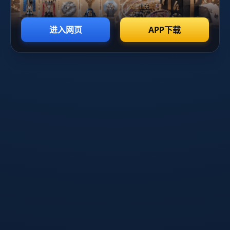
公司简介
产品中心
新闻资讯
行业资讯
公司动态
時間上的問題 哈維將繼續率領球隊 有望拿下職業生
发布时间：2026-08-07T14:30:38+08:00
略规划的体现。近期，巴萨主教练哈维与俱乐部的续约谈判引起了广泛关
的第一个西甲冠军。