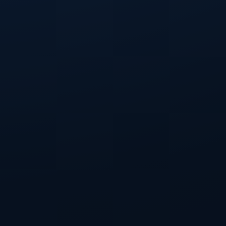
调整战术策略。这种能力使他在担任教练之后迅速赢得了球员
合。
无可挑剔。通过一系列关键比赛的胜利，哈维证明了他有能力