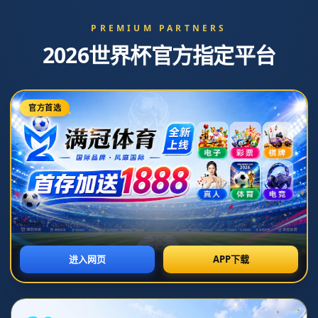
新闻中心
20／21賽季歐冠小組賽第6輪切爾西1-1克