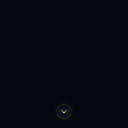
在歐冠這樣的高級別比賽中，細節往往成為致勝的關
鍵。這場比賽雖然只是一場1-1的「膠著戰」，但它所
闡釋的球隊建構與心理博弈，仍值得球迷探討與回味。
通过这场较量，球迷再次感受到欧冠的魅力所在，無論
是巨星光芒，亦或是平凡球员的闪耀时刻，都共同谱写
了这项赛事的精彩篇章。
上一篇：誰將成為11月14日NBA的球場之星呢.
下一篇：格拉利什慶祝動作.
{Copyright 2024
天博(中国)体育官方网站-顶级足球篮球赛
事平台
All Rights by
天博体育娱乐