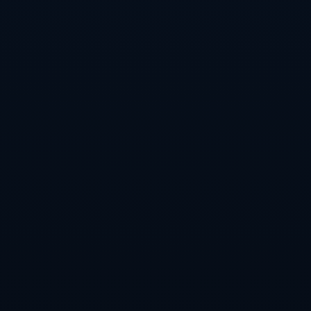
為教練團隊提供了選擇未來輪換陣容的重要依據。
克拉斯諾達爾方面，球隊在組織和防守上的表現可圈可
點。雖然他們無法維持領先優勢，但後防的集中力，尤
其是門將的一對一撲救，無疑對切爾西的進攻形成了有
效壓制。