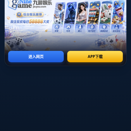
力的舞台。
**卡貝拉**是克拉斯諾達爾的進攻核心，他的一腳入球
將比賽推向高潮；而作為切爾西大腦的若日尼奧，則再
度憑藉穩定的點球功力，為藍軍扳平比分。
### **卡貝拉的進球：技術與執行的完美結合**
克拉斯諾達爾的進球發生在比賽的第24分鐘，這是一個
由快速反擊創造的機會。球隊中場成功搶斷後快速推
進，將球分配給禁區前沿的卡貝拉。他冷靜處理來球，
通過一次假動作晃過切爾西防守球員，隨即用一記犀利
的低射將球送入網窩。這粒進球顯示了**卡貝拉的射術
與判斷能力**，也彰顯了克拉斯諾達爾抓住戰術漏洞的
能力。