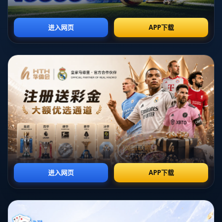
**前言：**每逢賽季，聯賽中總有一些比賽決定了球隊
的命運。而此次U23事件的獨特影響，讓廣州城的勝利
和成都蓉城的失利顯得尤為重要。
在當今中國超級聯賽中，各對球隊在尋找年輕球員上投
入了大量精力。U23球員政策的引入旨在促進年輕天才
的培養，但同時也帶來了新的挑戰和機遇。在最近的一
場比賽中，廣州城正是因為合理運用U23球員策略，才
得以在激烈的對抗中奪得勝利。
**廣州城的勝利秘訣：**廣州城在本場比賽中，巧妙地