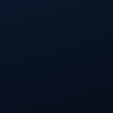
，迅速崛起为中国顶级联赛中的重要力量。特别是自冠名改为
水平**，还增强了自身在国际足球圈的影响力。
盟无疑为球队增添了更多的**竞争优势**。除此之外，俱乐部
升了球队的整体实力。