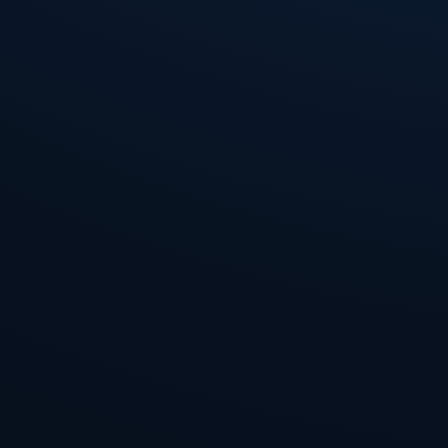
上海海港足球俱乐部，前身为上海上港俱乐部，成立于20
“海港”以后，俱乐部更注重国际化的运作模式，不断引进高
**球队阵容与明星球员**
近年来，上海海港以其**强大的阵容**闻名于世。他们引进
还特别注重本土球员的培养，像**武磊**这样的青年才俊