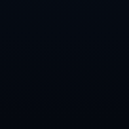
場布局的一個重要環節。即便已經取得了階段性增強，
未來的賽季對於賴因德斯的融入和發揮仍然是一項不小
的挑戰。球迷期待著這位新晉中場如何在賽季中找到自
己的定位，為米蘭的榮光再添光輝。