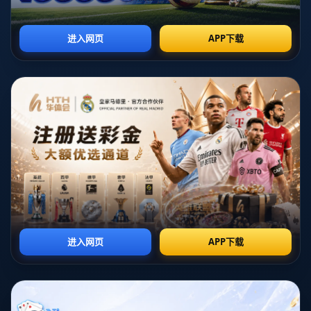
讓人對他的未來充滿期待。他擁有出色的場上視野和優
異的控球技術，加之精准的傳球能力，使得他在比賽中
能夠轻松穿透對方防線。這些特質正是米蘭如此看重他
的原因，也是他獲得長期合約的重要因素。
賴因德斯在過去的賽季中展示出了穩定的表現，無論是
面對強隊還是弱旅，他都能在中場中樞的位置上發揮關
鍵作用。此外，他的跑動積極，攻防轉換迅速，能夠適
應多變的戰術需要，這對於米蘭未來的比賽策略也是一
大助力。
**轉會費背後的戰略考量**
米蘭為賴因德斯支付超過2000萬歐元的轉會費不僅代表
著他們對於其實力的充分認可，更是一項長遠的戰略投
資。這筆費用在現今轉會市場中雖然不算天價，但對於