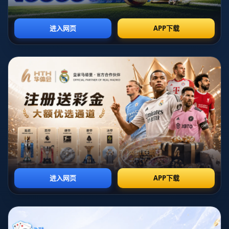
---
**拉卡澤特梅開二度，展現關鍵先生本色**
本場比賽的焦點無疑集中在阿森納中鋒亞歷山大·拉卡澤
特的精彩表現上。作為球隊的主力射手，拉卡澤特全場
奉獻了兩粒進球，讓阿森納早早奠定了胜局。尤其是他
在上半場第33分鐘的首開紀錄，那一腳冷靜的推射充分
展現了他的射門嗅覺和球場決策力。而到了下半場的第
85分鐘，他再度接到隊友直塞，力量與精準兼備的射門
徹底終結了比賽懸念。
拉卡澤特本場的表現不僅提升了自己的信心，也讓阿森
納球迷重新看到了他作為「關鍵先生」的價值。據統
計，這是他本賽季英超的第11和第12顆進球，並且他的
效率在關鍵賽事中表現尤為搶眼。