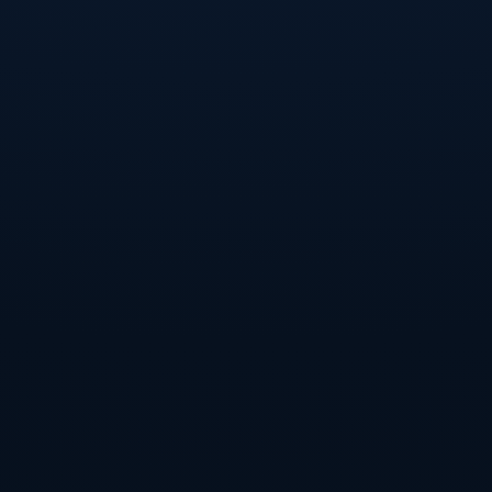
本場賽後，很大一部分專家和媒體將阿森納的勝利歸功
於中場的出色掌控能力。托馬斯·帕蒂和厄德高兩位核心
球員的組織與調度，讓整場比賽的節奏始終掌握在阿森
納手中。尤其是厄德高，他在中圈附近的幾次直傳和穿
插跑動，都為球隊創造出關鍵機會。他們二人的穩定發
揮為阿森納的三粒進球奠定了基礎。
---