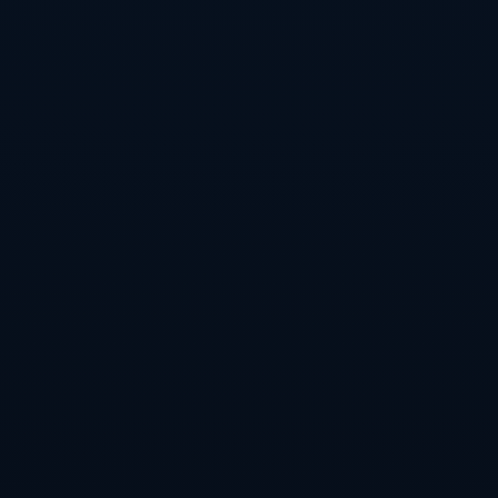
**謝菲爾德聯陷入低谷，保級形勢愈加艱難**
相比於阿森納的神勇，作為本場對手的謝菲爾德聯則再