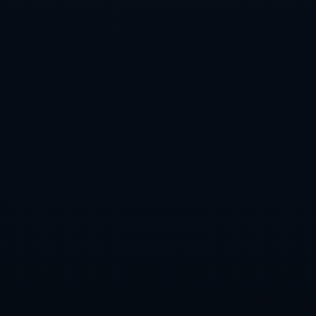
心，而這背後則離不開球隊對比賽細節的重視和高效的
戰術執行。在激烈的英超聯賽中，穩定的發揮和對比賽
的掌控力至關重要。無論是拉卡澤特的冷靜射門還是馬
丁內利的搶點破門，都是這種高效運營的具體體現。