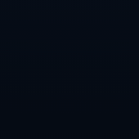
Kipsta 曾因平價親民形象被標籤為“大眾消費品牌”，然
而，此次接管歐聯杯和歐協聯用球製造，將徹底改變
Kipsta的“草根”定位，進一步邁向全球化市場。不可否
認的是，歐聯杯和歐協聯每年吸引無數觀眾的目光，特
別是在新興足球市場如亞洲和拉丁美洲，這些賽事的受
歡迎程度與日俱增。通過綁定歐洲賽事，Kipsta有望迅
速建立起高端品牌形象，提升自身產品的國際影響力。
一個經典案例是，同樣來自法國的品牌Le Coq Sportif，
在幾年前與多支國家足球隊和俱樂部合作，通過精緻、