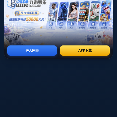
### **Kipsta：從專業到高端的品牌戰略升級**
近年來，**Kipsta作為法國零售巨頭迪卡儂
（Decathlon）旗下品牌**，憑藉親民定價、可靠品質以
及廣泛的產品供應鏈逐漸擴大市場版圖。當其他主流運
動品牌專注於頂級聯賽產品時，Kipsta選擇了不同的策
略：聚焦於日常運動以及業餘球迷市場。然而，自2020
年後，Kipsta開始進行強勁的品牌升級，投入更多資源
深入專業足球領域，例如研發高性能比賽用球及設計高
端裝備，足以滿足國際賽事的嚴苛標準。
歐足聯選擇Kipsta接管歐聯杯和歐協聯用球供應，無疑