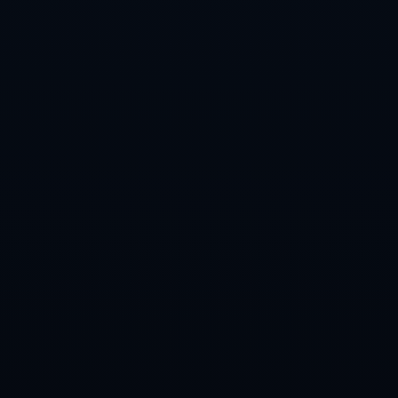
經典的設計重新獲得市場份額。而Kipsta則借助歐聯杯
這一全球觸達性更高的平臺，能夠超越單純贊助與供應
的模式，直擊消費者心智。其比賽用球的商業價值，預
計也將成為品牌增長的重要動力。
### **透視三年內成為“唯一供應商”的潛力**
這並非Kipsta第一次參與專業聯賽用裝備供應，但在如
此高規模平台成為唯一用球供應商，仍然是一大挑戰。
根據協議，Kipsta不僅負責大批量比賽用球的研發與生
產，還會參與周邊產品市場的開發，從訓練用球到紀念
版限量售賣，全方位實現品牌變現。
此外，作為多項足球裝備的製造商，Kipsta同時擁有對
技術細節進行深層優化的實力與經驗。例如，他們在產
品輕量化、高效流水線製造和環保材料運用上領先於行