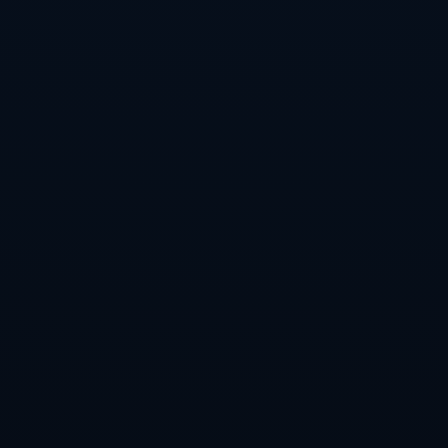
这一策略的成功，正是他和教练通过录像细致分析得出
的方案。通过回放观察对方防线的移动规律，他们设计
了一套**灵活的阵地战战术**：利用队友的无球跑动在
关键位置创造空位，打乱对方防守节奏。这种深度应用
录像的思路，让字母哥和他的球队在压力之下依然能够
找到能稳定得分的方式。