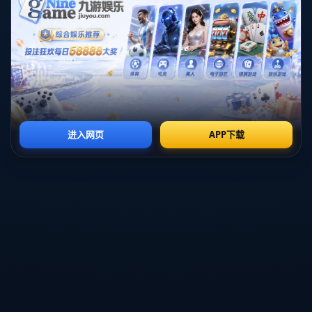
他顶尖选手的动作以及成功战术后，他意识到很多场上
的决定竟源于细微的基础动作和团队默契。
观看录像不仅提升了他的战术素养，也帮助他更深刻理
解作为球队领袖的重要性。他进一步分享道：“*这些录
像加深了我对比赛节奏的领悟。通过学习，我看到了自
身的不足，也看到了如何为球队创造更多机会。*”
---
### **老里教练与字母哥的理念契合**
令人欣慰的是，字母哥的这些发现与球队教练老里的规
划惊人地契合。老里以战术细腻著称，他总能敏锐捕捉
球员潜力，并通过录像和实际训练引导他们走向巅峰。
“篮球不仅是一项体力的考验，更需要智慧，”老里在此