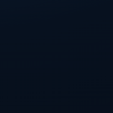
场掌控了传球节奏，还贡献一粒进球和一次助攻，完美诠释了
其本赛季的英超进球数再次刷新纪录。一位如此全能、爆发力强