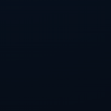
尤其是后防线面对福登与哈兰德的攻击组合时，暴露出了严重
第二粒失球，则源于他们在中场控球率不足，让曼城找到了轻
-4**，伯恩茅斯不得不接受主场完败的命运。
城经历了低谷到巅峰的蜕变。在瓜迪奥拉的执教下，曼城近几
瓜帅灵活而科学的用人策略，则进一步塑造了这支“蓝月军团”