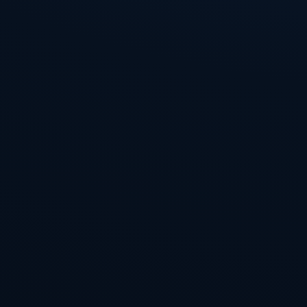
---
### **曼城的强大火力，从开场便显露锋芒**
曼城的比赛节奏一如既往地迅猛。**福登**作为当场最
“传射建功”的内涵。随着福登不断穿插跑位，他的表现让
而**哈兰德**同样不负众望，这位挪威射手如同“禁区之
大的前锋，是曼城进攻体系的核心支柱。
---