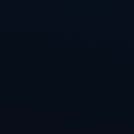
### **伯恩茅斯的挣扎，未能抵挡曼城攻势**
尽管伯恩茅斯在比赛初期表现出一定的决心和斗志，但面对
的防守漏洞。
**第一个失球便是伯恩茅斯一次盲目解围导致的**，曼
松反击的空间。
尽管在比赛的下半场，伯恩茅斯凭借一次角球破门扳回一城，
---
### **曼城解锁英超客场200胜，数据见证辉煌**
曼城在本轮比赛成功解锁英超历史上的第**200场客场
个赛季的客场表现始终名列前茅，展现出世界级的整体水准
以本赛季为例，截至第25轮，曼城的客场胜率高达60%以
的战斗力。
---