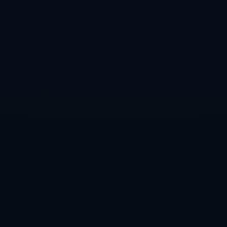
战术设置极具针对性。例如：
曼城中场球员轻松化解。德布劳内与罗德里在中场提供了双重屏障，使得对手
色发挥，曼城的边路球员格拉利什多次撕裂防线，而阿尔瓦雷斯则完成了球队
队时都能快速找到破绽，并高效捕捉得分机会。