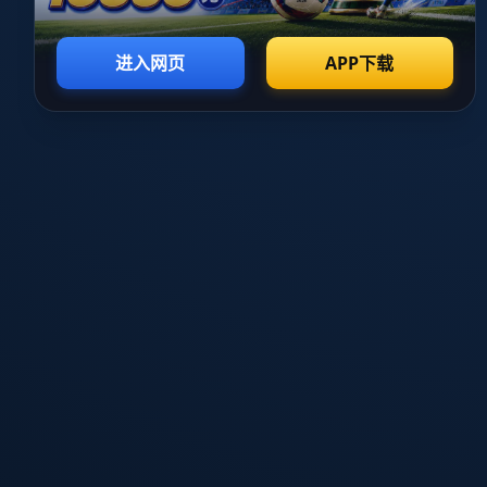
网站首页
英超第25輪伯恩
**英超第25轮，伯恩茅斯1-4曼城：福登传射，哈兰德破门！
在过去的一夜，英超第25轮一场焦点战吸引了数百万球迷的
争力，也让他们成功斩获英超历史上的第**200场客场胜利