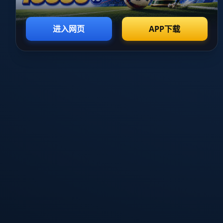
网站首页
詹
**詹姆斯稱贊濃眉關鍵時刻的進球 對球隊的重要性不言而喻
在當今NBA的競技舞台上，關鍵時刻的表現往往決定了一
表現給予了高度讚揚。他的這番言論也再度證明，濃眉對湖
的不可或缺性。