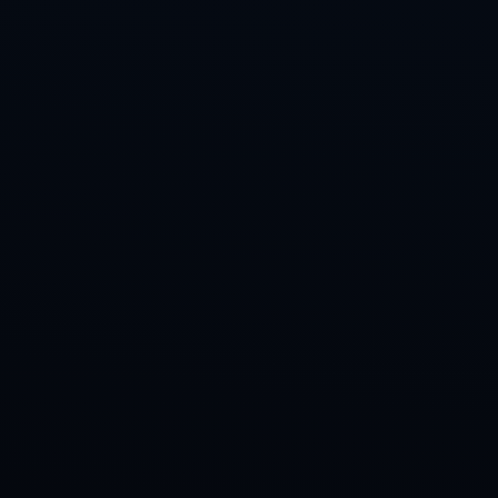
上一篇：巴媒：上海海港正式報價歸化國腳艾克森.
下一篇：曼城官宣費爾南迪尼奧續約至2022.