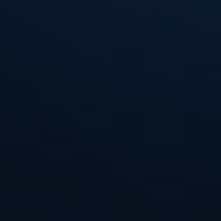
### **關鍵時刻的英雄：濃眉在比賽中的價值體現**
在湖人最近的一場比賽中，比賽最後幾分鐘的局勢尤為緊張
球隊奠定了最終勝利的基礎。這樣的表現讓詹姆斯公開讚賞
**安東尼·戴維斯**作為一名雙能型球員，不僅進攻端
中壓制對手的重點。而正是這種雙向的巨大影響力，讓他在
### **團隊領袖詹姆斯：眼中的好搭檔**
作為湖人的精神領袖，勒布朗·詹姆斯對球隊的評價向來直言
例之一。
在談到這場比賽時，詹姆斯提到，“關鍵時刻的臨場表現不
我們的鼓舞，激發了整個團隊的鬥志。”從詹姆斯的話中不
### **數據支撐：濃眉的關鍵時刻能力分析**
從數據層面來看，安東尼·戴維斯本賽季在比賽最後五分鐘
和致命籃板的好戲，成為湖人堅實的依靠。