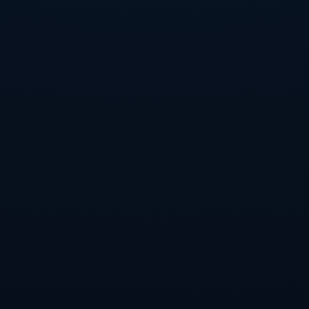
，是西班牙国内**最古老的足球俱乐部之一**。俱乐部自成立以来，一
甲联赛中就成为了参赛团队之一，展现了其厚重的历史底蕴。
部始终承载着**加泰罗尼亚的地区骄傲**。与当地劲敌巴塞罗那足球俱
在困境中奋起的精神著称，这也为他们赢得了广大粉丝的支持和喜爱。
两次打入**欧洲联盟杯决赛**，特别是在2006-2007赛季中，以不
0年和2006年**的胜利尤其令人难忘。
球员如劳尔·塔穆多和瑟尔吉·达尔德尔均出自这里。俱乐部注重通过青