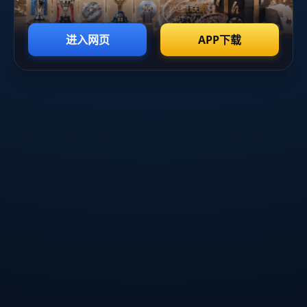
公司简介
产品中心
新闻资讯
行业资讯
公司动态
西班牙人足球俱樂部介紹.
发布时间：2026-08-08T14:30:34+08:00
spanyol）作为西班牙足球界的重要成员，以其悠久的历史和独特的魅力
传奇。