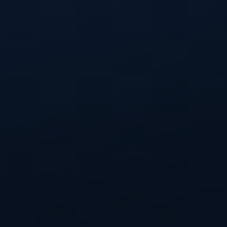
比賽奠定了基調。在這一刻，克羅地亞展現出了他們的不屈斗
力。