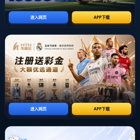
得更为饥渴。随着新球员的加入和战术的革新，每支队
伍都力求在积分榜上拔得头筹。*积分榜*无疑是反映各
队表现的重要指标，它不仅展示了比赛结果，更提示了
各队的实力与发展方向。在本赛季中，悉尼FC、墨尔本
胜利和布里斯班狮吼等传统强队依然保持着强劲的势
头，而一些中小球队如西悉尼流浪者与阿德莱德联的崛
起也成为了**赛季亮点**。
**2. 冠军竞争：悉尼FC与墨尔本胜利的对决**
自本赛季初期开始，**悉尼FC与墨尔本胜利**这两支队
伍就展开了激烈的争夺，这不仅体现在积分榜上，也在
每一次的正面交锋中被印证。悉尼FC在阵容深度和中场
控制上占据优势，而墨尔本胜利则以快速反击闻名，他
们的比赛往往以高比分收场。这两个队伍的对决，被业