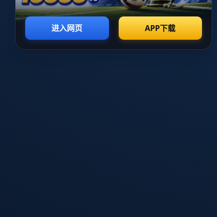
网站首页
**半场青岛海牛和河南过家家 0-0完全无看点：揭示无趣比
在热烈的足球赛事中，球迷总是期待激动人心的比赛。然而
背后的原因。**是什么导致这样一场比赛毫无亮点？**又
**一、比赛策略的影响**