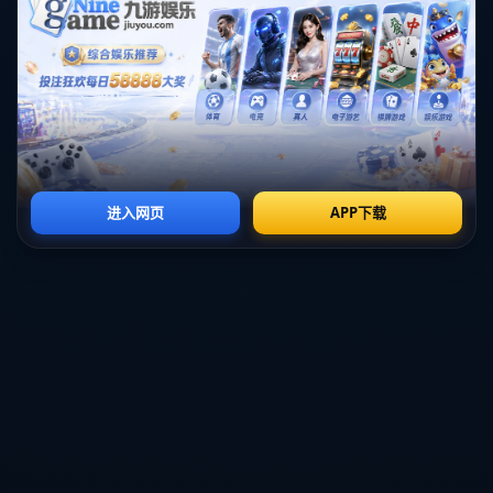
多失球案例中，源頭在於中場的不作為。舉例來說，在
對陣利物浦的一場比賽中，曼聯的中場球員多次失職，
讓對方進入射程。當球突破中場時，防線自然不堪重
負，使得馬奎爾等後衛成了替罪羊。
這並非捍衛馬奎爾的個人表現，而是強調球隊需更系統
化地看待問題。面對質疑，馬奎爾曾公開指出，中場的
控制不力直接影響了球隊的整體防守結構。這一觀點也
得到了部分專家和分析師的認可，他們認為，中場球員
無法在攻防轉換中保持一致的穩定性，使得**整體陣容
如同一盤散沙**。