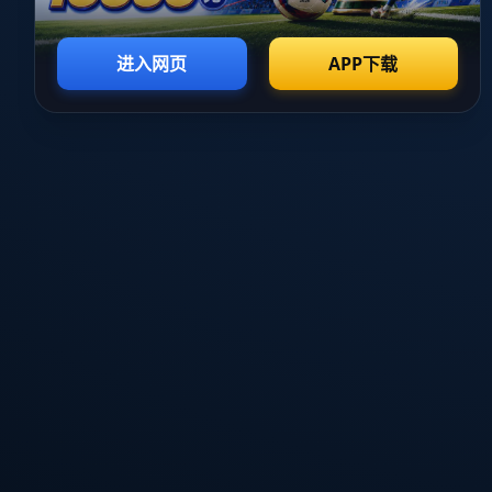
网站首页
**比利时国家队世界杯参赛次数：红魔的荣耀与传承**
在国际足球舞台上，**比利时国家队**以其优雅的打法
加世界杯的历史其实可以追溯到赛事的初创阶段？通过了解
### **一、比利时世界杯之旅的开端：早期参与者的角色**