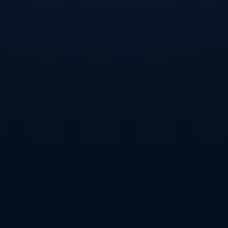
930年）开始，比利时便出现在参赛名单中**。在当时，即便全球参与
在第一届和随后参加的世界杯中均未能小组出线，但这为其奠定了宝贵的
而，受限于当时全球足球战术尚未成熟，比利时虽然凭借团队合作获得了一定
4年，比利时重返世界杯，但球队并未能够延续好运。接下来的几届比赛，
。这是一个标志性的时刻，表明比利时足球逐渐从困境中复苏，并为未来取得
中创造历史，成功闯入**四强**。在1986年的墨西哥世界杯中，比利时