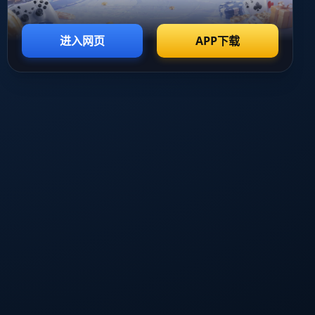
联系我们
赛场上始终充满竞争力。然而，你是否知道，比利时国家队参
奇球队，还能感受到他们在国际足坛上的演变与不断提升。