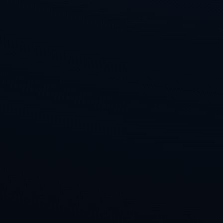
进入21世纪，比利时足球又迎来了新的**黄金时代**。
“红魔”不仅实现了连续晋级，还逐渐成为真正的争冠热门。
尤其是在**2018年世界杯**，比利时队表现出了极高
决赛中淘汰了夺冠热门巴西，成为全球关注的焦点。虽然最
### **四、比利时国家队的世界杯参赛次数汇总：不断书写
截至2022年卡塔尔世界杯，**比利时国家队的世界杯参
步。
比利时从最初的大赛陪跑者，到现代的“黄金一代”强队角
预见，随着更多天才球员的涌现，比利时在未来世界杯中的