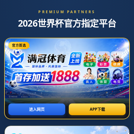
新闻中心
J羅即將加盟巴西聖保羅隊 雙方達成口頭協