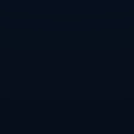
極為認可。根據消息人士透露，聖保羅隊已經承諾為J
羅提供更多比賽時間以及更自由的角色定位，幫助他找
回最佳狀態。對於一位充滿天賦但需要復甦的球星而
言，這樣的環境無疑是再合適不過了。
---
### **這筆轉會對雙方的影響**
#### 1. **對聖保羅隊的意義**
引入J羅，不僅可以增強聖保羅隊的中場實力，還可以
提升球隊的商業價值。作為一位擁有全球知名度的球
星，J羅的加盟將吸引更多國際媒體和球迷關注，甚至
帶動球隊的周邊產品銷售和比賽門票收入。此外，J羅
的**豐富經驗和領袖氣質**將在年輕球員的成長中起到
指導作用。