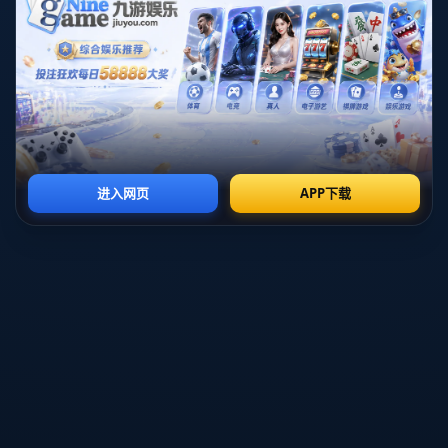
---
### **J羅：哥倫比亞的天才中場**
J羅在球迷心中有著崇高的地位，他在2014年世界杯中
的精彩表現至今令人難以忘懷。當時，他以6粒進球榮
膺金靴獎，並憑此與皇家馬德里簽約，開啟了他的巔峰
旅程。此後，他先後效力於拜仁慕尼黑、埃弗頓、阿爾
賈茲拉等俱樂部，展示了自己卓越的技術、傳球能力和
得分意識。
但隨著年齡的增長和傷病的影響，J羅的職業生涯漸漸