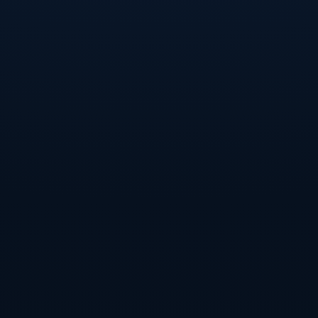
出現起伏。他近幾個賽季在歐洲足壇的穩定性有所下
降，但他敏銳的洞察力和一流的腳下技術仍能讓他閃耀
於綠茵場。隨著此次**聖保羅隊的邀請**，J羅不僅有
機會重振旗鼓，還能在南美賽場再現昔日榮光。
---
### **為何選擇巴西聖保羅隊？**
巴西足球一直以其高水平的技術和進攻風格聞名世界，
而聖保羅隊作為巴甲聯賽中的傳統豪門，擁有深厚的歷
史底蘊和競爭力。對於J羅來說，加盟聖保羅隊不僅意
味著找到一個新的舞台重新展現自我，還能與更多南美
新星合作，共同追逐榮耀。
此外，聖保羅隊的**管理層和主教練**對J羅的能力也