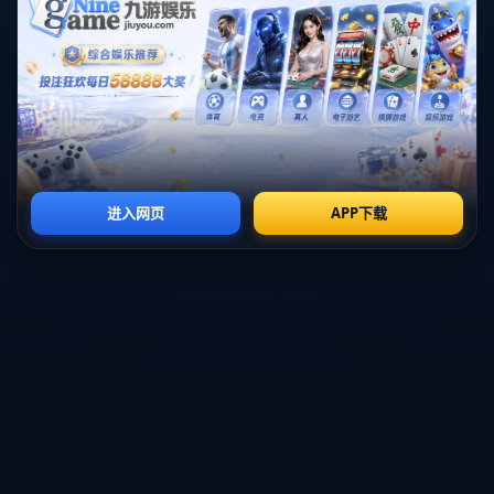
在合适的位置，并且准确地利用头部将球送入网中。这
种能力不仅需要卓越的空间感知，还需要对对方防守动
作的敏锐观察。
### 令人惊叹的弹跳能力
要理解*C罗的头球能力*，不得不提及他的跳跃高度。C
罗的垂直弹跳被认为接近30英寸，这个数字在足球运动
员中是非常罕见的。这一数据让很多人联想到NBA球员
——众所周知，NBA球员通常以非凡的弹跳能力闻名。
但C罗的这一特点足以让他在制高点争夺中占据主导地
位。
曾经在2013年与曼联的欧冠比赛中，C罗跳起用头球攻
入一球，起跳的高度居然达到了106厘米，这让无数球
迷叹为观止。***这种表现不仅显示了他的爆发力***，