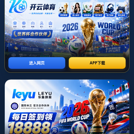
发布时间：2026-08-07T14:30:38+08:00
**C罗的头球到底有多强 跳高媲美NBA球员**
在足球世界中，克里斯蒂亚诺·罗纳尔多（C罗）以其*
出色的身体素质和高超的技术*闻名于世。其中，头球
能力无疑是他职业生涯的一个亮点。有人甚至将他的跳