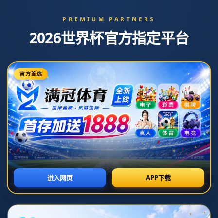
新闻中心
C羅的頭球到底有多強 跳高媲美NBA球員.