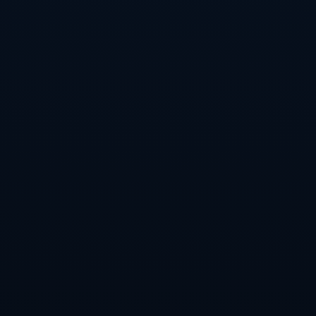
更展示了他在空中保持平衡和控制身体的能力。
### 案例分析：经典头球时刻
在2018年世界杯预选赛中，C罗对阵威尔士的比赛中攻
入了一记经典的头球。这一进球成为比赛的转折点，帮
助葡萄牙最终赢得胜利。当时，他从几乎是不可能的位
置起跳，并准确无误地将球打入死角。**这一壮举再一
次证明了他的空中能力与NBA球员的相似之处**，同时
也是他多年来刻苦训练的成果。
### 技术与体能的完美结合
*除了惊人的爆发力和弹跳高度*，C罗在空中的头球优
势也得益于他对比赛的深刻理解。他不仅能预测对手的
动作以获得制空权，还能灵活调整身体以达到最佳的头