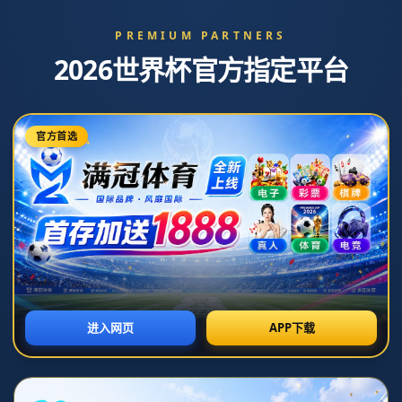
新闻中心
曝切爾西將清洗7名球員換取資金引進哈蘭