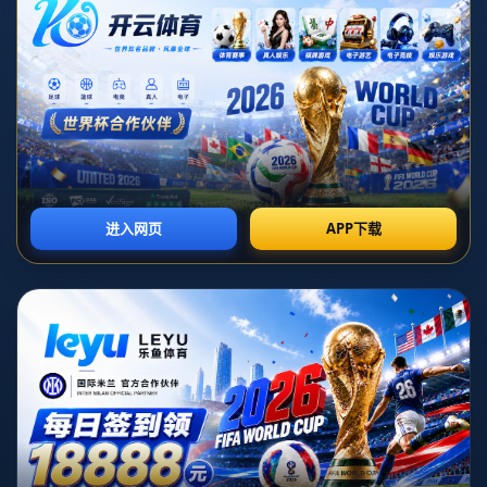
德與賴斯.
发布时间：2026-08-07T14:30:38+08:00
**曝切尔西将清洗7名球员换取资金引进哈兰德与赖
斯：蓝军大动作背后的深意**
近年来，欧洲足坛转会市场风起云涌，各大豪门为争夺
顶级球星不惜挥金如土。*此时，切尔西传出将清洗包
括若干主力在内的7名球员，以筹集资金引进挪威前锋
埃尔林·哈兰德（Erling Haaland）和英格兰中场德克兰·
赖斯（Declan Rice）*，一时激起千层浪。这一决定不
仅体现了俱乐部对未来的深思熟虑，也揭示了在竞争激
烈的英超环境中，切尔西急需提升综合实力的迫切。
**转会战略背后的思考**