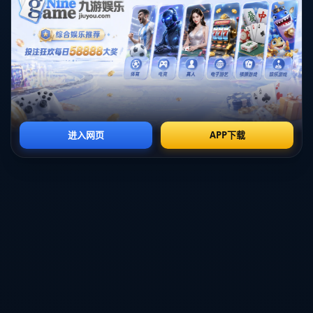
通过大清洗腾出工资空间，引进这两名球员，切尔西不
仅关注当前赛季的战绩，还在为未来几年内在各项赛事
中产生决定性影响做好铺垫。这种长远规划体现了锁定
核心球员、提高整体竞争力的构思。
**案例分析：一个成功的前奏**
近年来，英超各大传统豪门通过出售冗员，腾出工资空
间进而引入明星球员的案例不在少数。*例如，曼城通
过出售多名边缘球员，引进了如凯文·德布劳内这样的关
键球员*，三年内获得了显著提升。在此成功案例的背
景下，切尔西的做法似乎可行且具有深远意义。这不仅
是关于资金配置的聪明运用，更是一种通过阵容调整实
现球队重塑的策略。