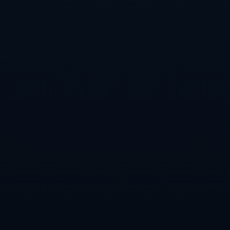
### 歐洲杯的傳奇時刻與獎杯榮光
自1960年首屆歐洲杯在法國舉辦以來，亨利·德勞內杯
曾被眾多傳奇球星高高舉起，見證了無數值得銘記的時
刻。例如，1988年荷蘭隊憑藉范巴斯滕的驚世弧線球，
首次贏得歐洲杯；2004年，希臘隊以黑馬姿態奪冠，創
造了歐洲足球史上的經典佳話。**每一次冠軍的誕生，
都是這座獎杯歷史的一部分**，它記錄了歐洲不同國家
和文化的足球傳奇。