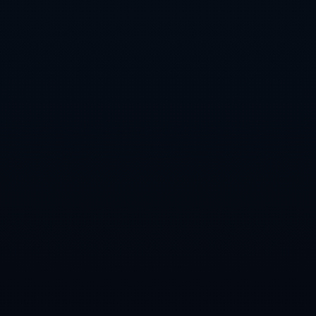
---
### 傳承與影響
從亨利·德勞內的遠見，到今日歐洲杯的盛大規模，可以
看出歐洲足球在他構建的基礎上不斷擴展影響力。現
今，歐洲杯已成為**世界足球的重要標杆賽事**，吸引