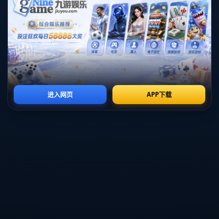
1960年才首次舉行。為紀念這位足球先驅，歐洲杯的獎
杯被命名為「亨利·德勞內杯」，這不僅是對他個人的致
敬，也是對他多年來不懈努力的一種永久銘記。
---
### 獎杯的設計與象徵意義
**亨利·德勞內杯**的設計同樣值得回味。最初的獎杯
由法國著名銀匠阿爾茲涅·杜布斯（Arthus-Bertrand）打
造，材質為純銀，高度為42厘米，重量達到15公斤，象
徵著奪冠的沉甸甸榮耀。2008年，該獎杯進行了重新設
計，改進了細節，使其看起來更加現代化。如今的獎杯
高60厘米，仍以純銀為主，增加了基座的穩定性，並將
造型調整得更加簡潔優雅。