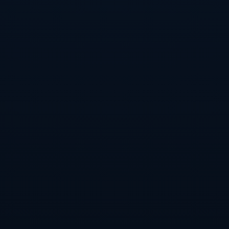
這座獎杯背後不僅是一座物品，更是一段歐洲足球歷史
的縮影。它標誌著德勞內先生未竟夢想的延續，也代表
著歐洲足球所追求的**團結、競爭與榮耀**。
---