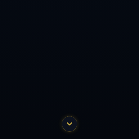
了來自全球的數十億觀眾，其商業價值與影響力無可匹
敵。而這一切，都離不開亨利·德勞內獎杯的精神象徵。
亨利·德勞內杯不僅是一個足球榮譽的標記，更是一段歷
史的見證。它承載著歐洲足球的初心，並激勵著每一代
球員和球迷向夢想邁進。**歐洲杯獎杯**的背後，是對
一位足球偉人致敬最真摯的方式，也是足球精神的最好
詮釋。
上一篇：王勤伯：足協官員曾為阻止中國球員使用國際規則而打電話威脅.
下一篇：薩內勸阿拉巴不要去曼城 留隊能夠隨隊獲得歐冠.
{Copyright 2024
天博(中国)体育官方网站-顶级足球篮球赛
事平台
All Rights by
天博体育娱乐