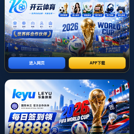
发布时间：2026-08-08T14:30:34+08:00
**前言：**
在英超联赛中，每一轮比赛都充满了令人瞩目的瞬间和
跌宕起伏的剧情。*20-21赛季英超联赛第13轮*更是不
负众望，各大球队纷纷火力全开，为我们呈现了一场精