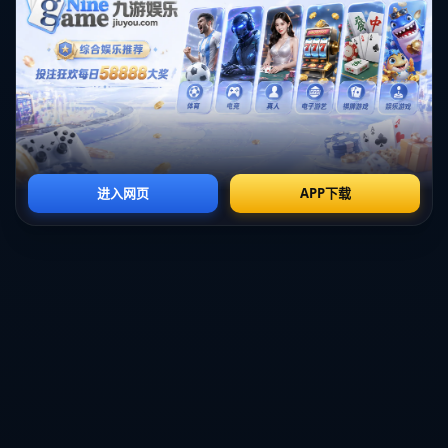
味。*曼城*在控球率上占据优势，但*曼联*依靠稳固防
守多次化解险情，**德赫亚**的出色表现更是确保了球
门不失。
**三、切尔西的起伏：蓝军意外失利**
*切尔西*在本轮对阵*埃弗顿*中出人意料地以0:1告