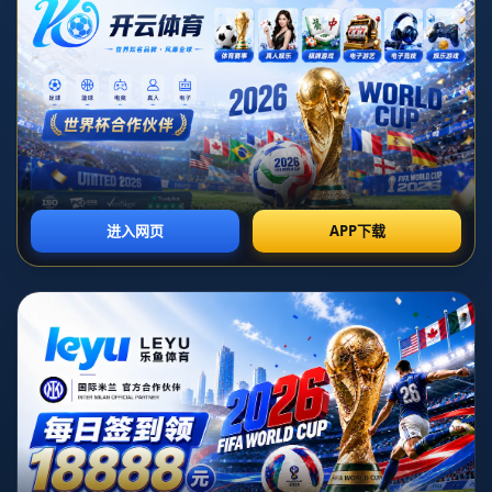
龍恩凱迪亞破門鎖定勝局.
发布时间：2026-08-09T14:30:38+08:00
**聯賽杯第3輪：萊斯特城0-2阿森納——佩佩造烏龍，
恩凱迪亞破門鎖定勝局**
在競爭激烈的英格蘭聯賽杯第3輪比賽中，阿森納憑藉
一場精彩絕倫的比賽，以2-0擊敗了萊斯特城。在這場
比賽中，阿森納展現了他們在英超聯賽中的強大實力，
特別是尼古拉斯·佩佩和埃迪·恩凱迪亞兩名球員，分別
以製造對手烏龍球和突破對手後防線，為球隊奠定了勝
局。