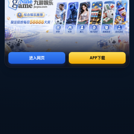
**比賽進程：佩佩的關鍵造烏龍**
在比賽的上半場，阿森納和萊斯特城勢均力敵，雙方都
未能找到進球的良機。然而，在下半場一開始，局面發
生了改變。比賽第57分鐘，阿森納的快速反擊讓萊斯特
城後防陷入困境。佩佩在右路帶球突破，並送出了一腳
充滿威脅的傳中，迫使萊斯特城後衛做出失誤，最終造
成了一個烏龍球，使阿森納以1-0領先。
這一時刻，佩佩展示了他在關鍵比賽中的影響力，儘管
他並沒有親自得分，但他的速度和腳法無疑是這場比賽
的轉捩點。他的表現不僅在戰術上為球隊提供了優勢，
也讓阿森納的球迷們再次看到了他潛在的價值。