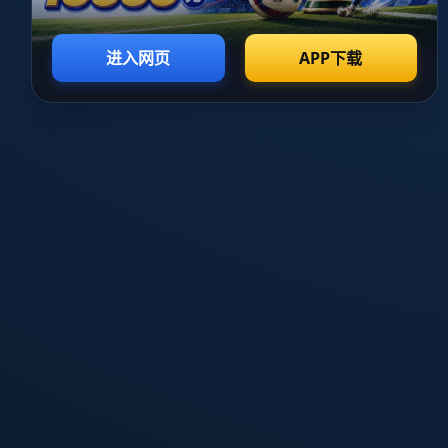
网站首页
在现代体育竞技中，一位杰出的运动员往往不仅凭借天赋和
不心生敬意。
**保罗·瓦塞尔**作为篮球运动中的传奇人物，他在关
轨。这样一位拥有出众表现的运动员，无疑值得我们去关注