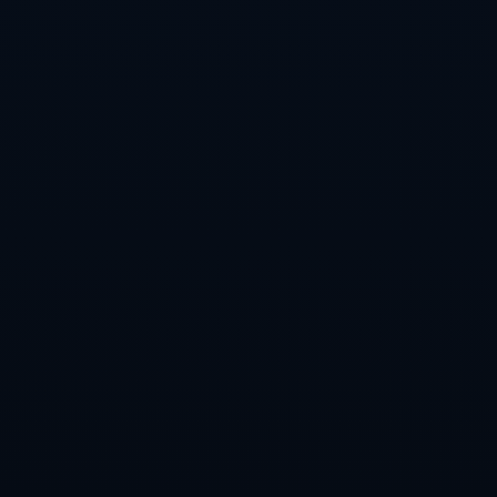
的自我要求。他每天投入大量时间训练、分析比赛录像，以提高自己的不足
**创造良机**的运动员实属难得。他的成功不仅仅在于个人的优异表现
激励和启发。无论我们面对的是球场上的挑战还是生活中的困难，都可以
在关键时刻能够保持冷静和高效的人。而保罗所展现出的勇气和智慧，