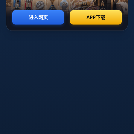
公司简介
产品中心
新闻资讯
行业资讯
公司动态
瓦塞爾：在決勝時刻保羅總能創造良機應當向他致敬
发布时间：2026-08-08T14:30:34+08:00
努力打动人心，更在于他们在关键时刻的表现。而保罗·瓦塞尔正是这
键时刻的出色表现让无数球迷为之倾倒。当队伍需要逆转或稳定局势时，保
和学习。