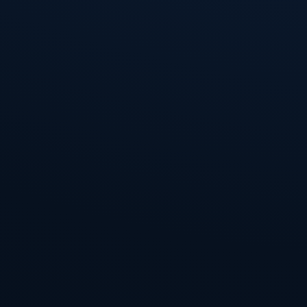
保罗在篮球界被广泛认为是一名关键先生。他的**决策能
的反应，从容不迫地组织进攻，带领球队以微弱优势取得胜
除了技战术上的卓越，保罗的成功还在于他**独特的领导
分位置，还是通过自己的进攻吸引防守，为队友创造空档，