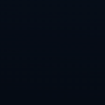
从某种意义上来说，保罗的成功也离不开他对赛场内外严格
键时刻能够稳操胜券的重要原因。
在如今这个竞争激烈的体育界，像保罗这样在关键时刻总能
于每一个篮球爱好者乃至普通观众来说，保罗的故事充满了
通过对保罗·瓦塞尔的剖析，不难看出，成功往往属于那些
伟大的运动员致敬，继续发掘属于自己的胜利之路。