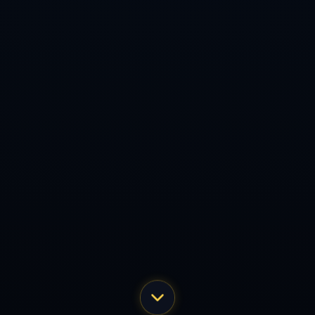
上一篇：程帥澎得到16分 浙江隊多人得分過十輕松戰勝福建隊取得十連勝 福建隊遭遇十五連敗.
下一篇：烏度卡：謝潑德持續進步 但投籃時得更有決斷力.
{Copyright 2024
天博(中国)体育官方网站-顶级足球篮球赛