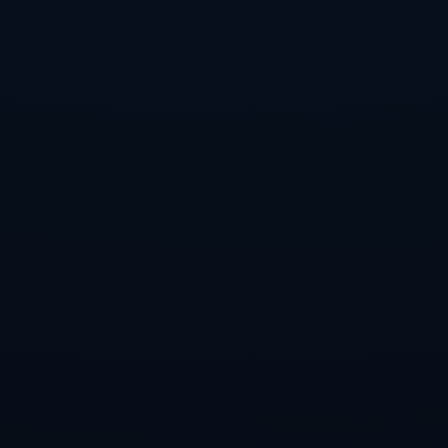
哈德利的轉會可以說是一次雙贏的操作。一方面，對曼
聯來說，此次交易不僅緩解了後防線的人員冗余，還為
球隊引進了更多轉會資金，能在未來市場進一步加強陣
容。而另一方面，烏德勒支則得以引進一名**效力過英
超豪門的潛力球員**，不僅增強了防守實力，也提升了
球隊的國際曝光度。
類似的成功案例並不少見。以往也有不少英超球員轉戰
荷甲後取得良好表現，例如前曼城球員納坎巴（Yangel
Herrera）在加盟荷蘭豪門阿爾克馬爾後，不僅逐步坐穩
主力位置，還在歐戰中扮演關鍵角色。因此，外界對哈
德利在烏德勒支的發展前景普遍保持樂觀態度。
### **從豪門到新天地：心理與職業的雙重挑戰**