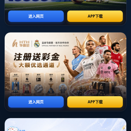
近的U23事件無疑成為了眾多球迷關注的焦點。這個事
件不僅為廣州城帶來了重要的3分，也讓成都蓉城成為
唯一未有勝績的球隊。在這場比賽的背後，隱藏著許多
耐人尋味的細節。
**前言：**每逢賽季，聯賽中總有一些比賽決定了球隊
的命運。而此次U23事件的獨特影響，讓廣州城的勝利
和成都蓉城的失利顯得尤為重要。
在當今中國超級聯賽中，各對球隊在尋找年輕球員上投
入了大量精力。U23球員政策的引入旨在促進年輕天才
的培養，但同時也帶來了新的挑戰和機遇。在最近的一
場比賽中，廣州城正是因為合理運用U23球員策略，才
得以在激烈的對抗中奪得勝利。