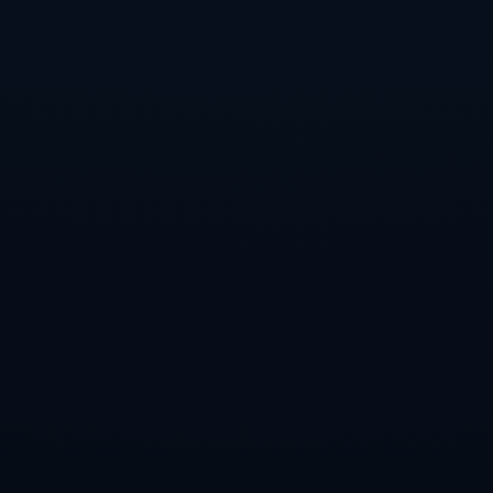
戰術安排顯然在面對U23球員政策時顯得略顯不適。他
們難以充分發揮年輕球員的潛力，在多場比賽中始終未
能找到屬於自己的制勝之道。雖然成都蓉城在人才儲備
上並不缺乏，但如何在場上給予年輕球員足夠的信任與
時間，成為了急需解決的問題。
一個生動的案例是成都蓉城在對陣某豪門球隊的比賽
中，明明有多次反擊機會，卻因年輕球員在場上缺乏信
心和經驗，屢次錯失破門良機。這也引發外界對其培訓
策略的質疑，管理層需要更為靈活和創新的方法，才能
在將來的比賽中翻身。