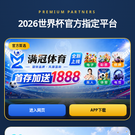
新闻中心
U23事件幫助廣州城獲3分，成都蓉城成唯