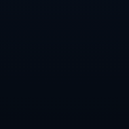
以本场比赛为例，尽管阿森纳封锁了哈兰德和曼城的射
门机会，但这并不是曼城的首次失色。一个相似的案例
可以回溯到上赛季对阵热刺的比赛，那场比赛中，哈兰
德同样零射门，曼城也在个人能力压制的情况下难以找
到破局点。这种局面反映了英超其他强队在对抗曼城时
通过阵地防守取得的战术进化。
---