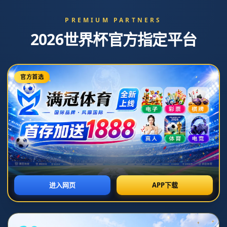
新闻中心
曼城生涯第二次對阿森納零射門 哈蘭德評