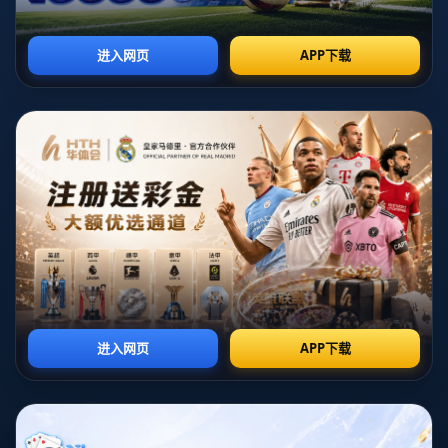
### 曼城与阿森纳：巅峰对决的背景
英超赛事一向以激烈对抗著称，而**曼城与阿森纳之间
的较量更是近几个赛季积分榜冠军争夺的重头戏**。本
场比赛前，两队分列积分榜前列，阿森纳显然希望通过
主场优势打破近年来对曼城的心魔。而曼城，则力求巩
固自己无可撼动的联赛强队地位。
但令人意想不到的是，这场焦点之战却以少见的小比分
和低效进攻作为结束。曼城整个进攻体系一改以往的流
畅，仅有4次射门，而哈兰德更是在这场比赛中*完全被
封锁，无任何射门数据入账*。可以说，这是阿森纳在
战术部署上取得的一大胜利。
---