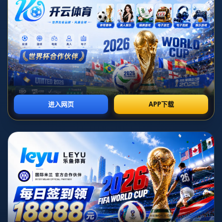
馬奎爾.
发布时间：2026-08-08T14:30:34+08:00
**揭秘曼联青训：18岁小将门吉即将搭档马奎尔**
足球世界风云变幻，豪门俱乐部总是在追寻下一个让人
眼前一亮的年轻天才。*曼联*，作为英格兰最负盛名的
俱乐部之一，多年来一直秉持着培养青训球员的传统。
因此，当“內部挖掘曝曼聯將提拔18歲小將門吉搭檔馬
奎爾”的消息传出时，立刻引起了广泛关注。那么，这
位名叫门吉的18岁小将，到底有何过人之处？为何会被
寄予厚望，与曼联队长马奎尔并肩作战？
**门吉：曼联防线新星**