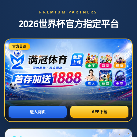
新闻中心
內部挖掘 曝曼聯將提拔18歲小將門吉搭檔