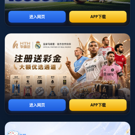
塔希斯·门吉（Teden Mengi），这个名字也许对许多*曼
联*球迷来说依然陌生，但他早已在俱乐部U23梯队崭露
头角。门吉出生于曼彻斯特地方，在10岁时便加入曼联
青训营。从加入俱乐部的那一天起，这位小将便展现出
了与众不同的防守天赋与决心。在U18和U23队的比赛
中，他以出色的身体素质与敏锐的战术意识，成为球队
后防线上的一道坚固屏障。