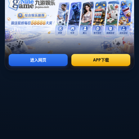
**搭档马奎尔：实力与机遇的对接**
近几年，*曼联*一直在寻求为他们的主力中卫——哈里
·马奎尔（Harry Maguire）找到合适的搭档。尽管球队
曾尝试引进数位成名球员，但效果均不如预期。而门吉
的出现，则为这一问题带来了新的解决方案。
将门吉与马奎尔搭档，不仅是一种新颖的尝试，更是对