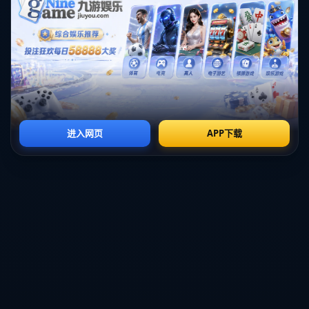
无可否认，哈兰德和桑乔是当今足坛最具潜力的年轻球
员之一。哈兰德以其强大的身体素质和超强的得分能力
闻名于世，而桑乔则以灵活多变的突破能力和精妙的传
球技巧著称。如果切尔西能够成功签下这两位球员，其
攻击力必然会得到大幅提升，进而在国内外赛场上占据
更有利的位置。
*甩卖球员背后的深思熟虑*
切尔西的甩卖计划并非盲目行事。被列入转会名单的球
员中，有些在球队中已逐渐失去主力位置，或与教练的