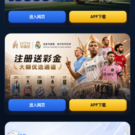
*切尔西甩卖9人的战术考量*
随着欧足联财政公平政策的加强，球队需要在收入和支
出间寻求平衡。因此，切尔西决定通过**甩卖多达9名
球员**，以便为哈兰德和桑乔这两位备受瞩目的年轻天
才创造空间。这一策略不仅是为了应对财政压力，也是
为了在竞争激烈的英超联赛中提升球队整体实力。
*哈兰德和桑乔：未来的金童双星*