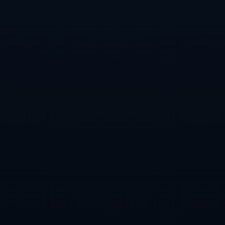
战术不相符。比如，一些老将的离开虽然可能会对球队
的经验产生影响，但对于长远发展和年轻化战略，则是
必经之路。有了哈兰德和桑乔的加盟，切尔西有望形成
更加多样化和高效的进攻组合。
*成功案例的启示*
回顾过去的几个赛季，不少球队通过转会市场的明智操
作，实现了在各项赛事中的突破。**例如，巴黎圣日耳
曼通过签约内马尔和姆巴佩，一跃成为欧洲豪门，其转
会策略至今仍为人称道。**切尔西若能成功操作此次转
会，将有望复制这样的成功，重新缔造一个辉煌时代。
综上所述，在财政公平政策和战术发展的背景下，切尔
西通过甩卖9人筹集资金，以期成功签下**哈兰德**和
**桑乔**，这一战略不仅展示了其对未来的长期规划，