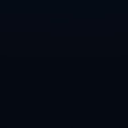
然而，曼聯作為英格蘭足球的重要象徵，他們的每一個
失誤與紀錄，都無疑會被放大檢視。這兩粒自擺『烏
龍』所帶來的影響，或許還會長時間被球迷和媒體津津
樂道。
---
## 曼聯重振旗鼓的方向
對於曼聯來說，當前最迫切的需求是解決防守端的根本
問題，重塑信心和默契。從戰術層面上看，教練團隊需
要加強後衛與門將之間的溝通訓練，以避免類似烏龍球
的尷尬情況再次發生。同時，球隊應該引進心理輔導專
家，幫助球員們減輕賽場壓力，以更好地應對困局。
*曼聯作為歷史悠久的豪門球隊，有著豐富的底蘊與重
整旗鼓的潛力。* 雖然這次歐戰之旅留下了一頁尷尬的