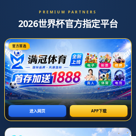
新闻中心
曼聯刷新英格蘭球隊歐戰紀錄：單場比賽