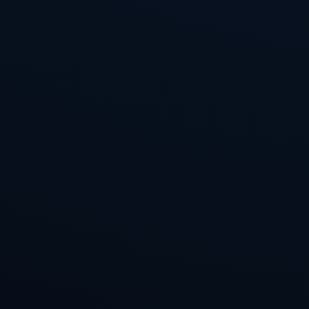
**曼城的吸引力**
近年来，曼城在英超乃至整个欧洲足坛都取得了显著的成就
是曼城**提供了一个实现个人和团队目标的绝佳平台**
关重要。
**新公关团队的角色**
在现代足球世界中，公关团队的作用越来越重要。无论是处
转会做准备，更是希望利用专业力量塑造更加积极的个人形
**类似案例分析**