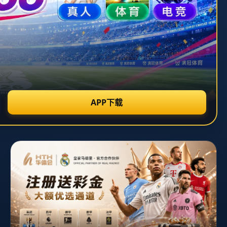
公司简介
产品中心
新闻资讯