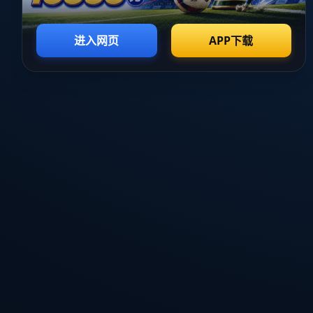
**凱恩拒接參加歐會杯 為轉會曼城聘請新公關**
哈里·凱恩，这位英格兰国家队的当家射手，近年来一直是
择拒绝参加欧洲会杯**，并为推动转会聘请了新的公关团
**拒绝欧洲会杯的隐藏含义**
哈里·凱恩此次拒绝参加欧洲会杯的决定，对于一些球迷和
光的大舞台。然而，凱恩明确表示放弃，实际上是传递了他