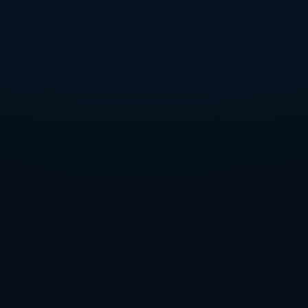
。其强大的阵容配置和对胜利的渴望使得众多球星趋之若鹜。哈里·凱
。凱恩在托特纳姆热刺效力期间，一直处于冠军的边缘，他的职业生涯已进
理球员的商业合作，还是协助解决与俱乐部的关系问题，公关都是不可或
象**。这一决定将帮助他以更好的方式向曼城这类顶级俱乐部示好，也