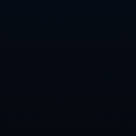
。例如，克里斯蒂亚诺·罗纳尔多在从曼联转会至皇家马德里的过程中
哈里·凱恩而言，参考这些成功的模式，将极大增加他顺利加盟曼城的可能
度上影响着足球界的动态。凱恩此次的选择，虽然在一部分托特纳姆球
多的支持者，将是一个新的课题。
公关的举动，不仅是权衡个人职业生涯的重大抉择，更在一定程度上展现了
萊赫一人撲3粒球.