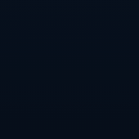
技术之外，更令人印象深刻的，是他的气场变化。赛季
初面对采访时，他习惯低着头，说话轻声细语；而如
今，他会主动提及队友的配合、战术执行的细节，对失
利也不再回避责任。“那些不相信我的声音，我听得很
清楚，但我更清楚的是，我在更相信自己。”这句话，
出自他在一次客场失利后的更衣室通道。那天他投丢了
潜在扳平的三分，但赛后仍主动承担责任，坦言自己会
在训练中把同样的出手机会重复一百遍。输球，却让外
界看到了他身上更坚硬的一面。