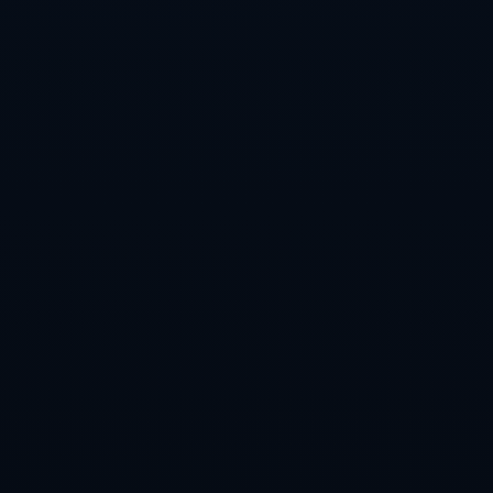
在球队内部，弗拉格的角色也已悄然完成转变。过去，
他更多是“执行者”，听从安排、完成指令；现在，他开
始在暂停时给年轻队友打气，在场上用手势指挥战术跑
位，在更衣室里分享自己的训练经验。“他不再只是跟
着团队走，而是开始影响团队怎么走。”一位助理教练
这样评价道。“领袖”二字或许可说为时尚早，但他的确
已经从一个害怕出错的新秀，成长为敢于承担后果的关
键棋子。
放在更大的联盟环境中看，弗拉格的成长轨迹并不是一
个“天才一路开挂”的童话，而更像是无数职业球员共通
的真实缩影：起点不被绝对看好，中途经历阵痛与质
疑，靠着一次次微小但顽固的坚持，在漫长赛季里慢慢
逆袭。他的故事之所以动人，就在于它足够具体：那些