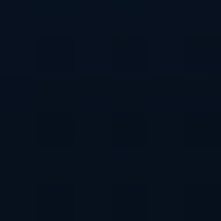
英雄的球员。”