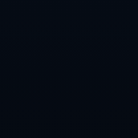
深夜的加练、伤病恢复时对抗疼痛的咬牙、在社交媒体
上被质疑时按下“关闭评论”的犹豫，都是每一个试图改
变自己命运的运动员会面对的现实。
如今，随着常规赛步入冲刺阶段，关于弗拉格的讨论已
经从“他是否能立足”变成了“他能带领球队走多远”。无
论最终球队能否在季后赛走得更深，他个人在这个赛季
的蜕变都已成为确定的事实——从边缘到核心，从沉默
到担当，从被审视的对象到被寄予希望的支点。对于这
段逆袭成长之旅，弗拉格自己有一段颇为冷静的“我不
认为自己已经完成了逆袭，我只是证明了，我配得上继
续留在这个故事里。”赛季还在继续，而对于这位用汗
水和韧性铺就道路的球员而言，他的故事，远未写下句
点。