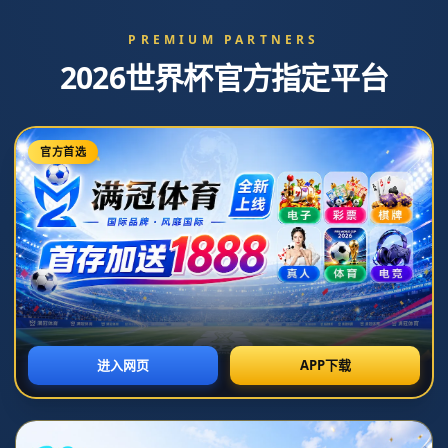
新闻中心
弗拉格的逆袭成长之旅