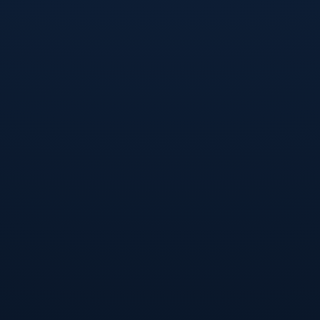
百球，命中率不达标就不离开。防守端，他反复观看录
像，研究对手持球习惯和挡拆选择，甚至会主动找防守
教练加练横移与对抗。体能师形容他：“有时候我们反
而是拉着他不让练太多——他总想再多一点，再多坚持
五分钟。”正是这种几近苛刻的自我要求，让外界看到
的不只是天赋的兑现，还有一种靠苦练和韧性撑起来的
逆袭。
成长从来不是单线前进。赛季中段，当他状态高歌猛进
之时，一次意外的脚踝扭伤让他不得不休战三周。那段
时间，舆论再次出现波动：有人担心他的爆发只是短暂
高光，有人认为伤病会重新打乱他好不容易建立的节
奏。复出后的前两场比赛，弗拉格的表现的确有些挣
扎：手感冰冷、节奏偏慢、几次关键回合选择犹豫，媒