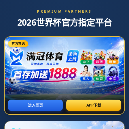
新闻中心
爱德华兹26分力压欧文39分 森林狼击败独