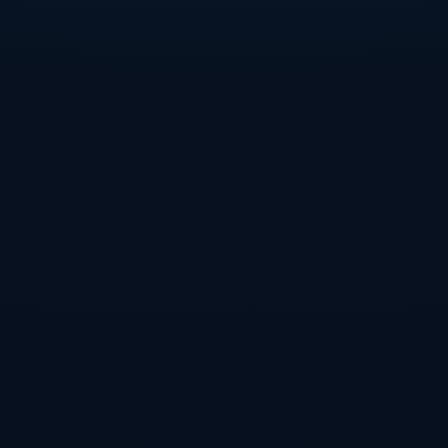
欧文39分 也是对独行侠球队结构的某种映照
反观独行侠一侧，欧文的39分则带着一种复杂意味。他
的个人状态无可挑剔，在很多进攻回合里，森林狼已经
防到了极致，但欧文依旧能用超高难度的干拔和变向完
成得分。这种“个人能力超纲”的进攻方式充分证明，他
仍然是联盟中最难被一对一限制的后卫之一。然而当独
行侠过度依赖欧文与另一位核心的单打时，球队整体进
攻结构便容易陷入停滞。球的流动减少，角色球员的参
与感下降，当比赛来到后半段，森林狼通过整体防守逐
渐掌控节奏，独行侠则在除欧文之外的进攻点上显得略
显乏力。欧文的39分固然耀眼，但在球队输球的背景
下，这份耀眼更像是一面镜子——映射出独行侠在团队
配合、战术多样性上的不足。