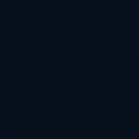
案例分析 森林狼为何能用整体压制个人爆发
从战术层面分析森林狼击败独行侠的过程，可以看到几
条清晰的脉络。第一，森林狼在防守欧文时采取了相对
“可控的放权”策略，即在某些回合接受他通过高难度投
篮拿分，但同时严防其他球员通过空位和切入得到轻松
机会。用高难度单打的效率换全队防守稳定性，这是典
型的季后赛思路。第二，森林狼在进攻端多次通过挡拆
与错位进攻，迫使独行侠的防守内线拉出禁区，使得爱
德华兹能够在中距离和突破路线中找到空间。一旦独行
侠过度收缩，森林狼的外线投手就能获得绝佳出手机
会，这也体现出球队在战术执行层面更为成熟。第三，
爱德华兹的心态调整值得关注。当对面球星疯狂输出
时，他并没有选择“硬刚得分”，而是通过稳定节奏、耐