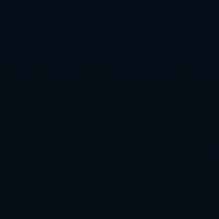
正的领袖形象。他可以主打，也可以串联，他可以在进
攻端拉开空间，也可以在防守端通过积极态度感染全
队。这种从“我要得多少分”到“球队如何赢球”的转变，
是森林狼本赛季竞争力提升的关键，也是爱德华兹成长
为顶级球星的必要路径。
心理层面的较量 谁更懂得“在比赛中赢得信任”
在高强度对决中，心理层面的博弈往往比数据更难被察
觉。欧文凭借多年季后赛经验，在关键球处理方面依旧
老练，他的突破节奏变化、对协防位置的判断，都让人
看到昔日总冠军后卫的影子。但从整支球队的心态来
看，独行侠的角色球员在关键时刻对自己出手选择的犹
豫，反映出他们对体系以及自身定位尚未完全建立信
心。反观森林狼，爱德华兹在暂停时与队友交流、在关