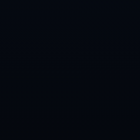
上一篇：官方：德甲夏季转会窗2020年7月15日至10月5日