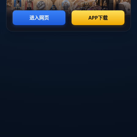
行业资讯
公司动态
森林狼力克快船止4连败 魔术狂胜篮网豪取5连胜
发布时间：2026-08-08T14:30:34+08:00
却同样精彩的比赛格外抢眼一场是森林狼力克快船、艰难止住自身的四连
氛围的微妙演进也为本赛季的走向提供了耐人寻味的信号
一场球”那么简单在此前的连败中森林狼暴露出的问题十分典型进攻端依
连败时球队的信心难免被持续消耗因此当他们在压力之下击败快船尤其
自我纠偏、重新校准赛季节奏的比赛
时完成自救其一是角色球员的站出来在连败期间球队往往过度依赖核心
发炮的方式强调球的转移和无球跑动通过不断消耗快船防线来制造错位