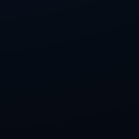
球队面对连败时的修复能力以及在连胜期间对自我的克制与自
辑
中持续进化”的成长样本以森林狼为例他们在连败期间如果继
团队合作与防守端的责任划分体现出的是对问题的正视和对过
晰的角色分工让每一名球员知道自己该做什么在狂胜篮网的比
不急于通过高难度投篮来博眼球也正是这种对比赛节奏的掌控
往往并不是突然发生的它的前奏可能就是一次关键的止连败或
岭同样魔术狂胜篮网豪取5连胜或许在数据上只是多出一个胜
球队如何利用这些阶段性结果来促进自我成长森林狼用一场硬
在悄然改变双方在西部和东部的势力版图或许在赛季更深处当