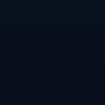
练组在战术层面的调整也是队员在心理层面从被动等待救赎到主动寻求改
中展现出比连败阶段更高的防守专注度尤其是对对方核心的夹击策略对
投篮追分时森林狼通过不断的身体对抗与干扰迫使对手增加出手难度同
建的结果它让球队意识到只要防守端不松懈进攻端即便有起伏也不至于彻
说森林狼战胜快船更多带有“止血”和“自救”的色彩那么魔术最近的表现则
定的轮换体系一点点堆砌出来在狂胜篮网的那场较量中魔术在攻防两端
出中远距离的投篮机会而当比分被不断拉开时球队没有出现年轻队伍常
连胜本身都是放大镜连败会放大球队的矛盾与短板连胜则会放大自信与
他们已经成为东部顶级强队但至少说明他们在某些维度上找到了适合自
熟的打法一旦形成习惯就会成为他们面对强队时底气所在
连胜在时间线上几乎是并行发生却仿佛讲述了同一主题的不同章节前者是