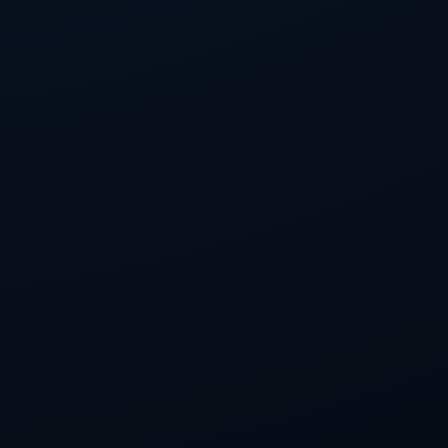
变的体现
挡拆的换防沟通以及对底角射手的轮转换位都更加果断这一点
时利用篮板保护和快速推进在攻防转换中抢占先机这种防守端
底崩盘
更像是一支正在逐步找到自我定位的年轻球队他们的连胜并非
展现出近似成熟球队的气质开局阶段就通过坚决的防守和快速
见的松懈反而在第三节继续用高强度防守锁住对手这正是他们
战术体系的优越性在这个过程中如何保持清醒就成为考验更衣
己的节奏比如在防守端通过持续的压迫与协防限制对手的第一
跌入低谷后的奋力爬升后者则是在上升通道中的不断加速二者