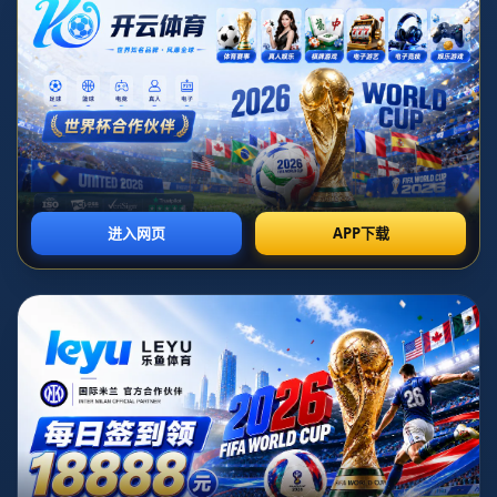
发布时间：2026-08-09T14:30:38+08:00
世界杯实时比分统计与赛程精彩直击深度解析
当你熬夜守在屏幕前等待一声哨响时 最怕的不是错过进
球 而是错过整场比赛的节奏感与临场氛围 这也正是世
界杯实时比分统计与赛程精彩直击的价值所在 它不只是
告诉你比分几比几 而是在碎片化时间里 帮你重组一整
届世界杯的故事线 让每一粒进球 每一次反击 都能找到
自己的坐标