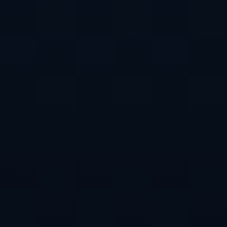
只关注某支球队 某位球员 或只在进球和红牌时提醒 这
样一来 球迷可以在工作学习之余 保持对世界杯的“低频
但高价值”连接 不必为大量无关信息所打扰