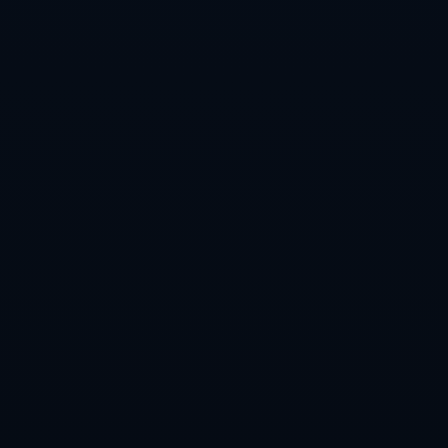
面向未来 世界杯实时比分统计与赛程精彩直击还有更大
的延展空间 随着AR VR与多屏互动技术的发展 球迷可
能会在客厅中通过投影墙实时查看数据热力图 在手机上
追踪自己最喜欢球员的跑位轨迹 同时在平板上观看精彩
直击的多机位回放 实时比分不再只是一个角落的小框
而是融入整个沉浸式观赛空间的一部分 此外 基于大数
据和机器学习的预测模型 也有望在赛前和赛中提供更有
参考价值的胜负概率走势 换人效果评估 战术调整建议
等信息 将数据分析从赛后“复盘”阶段前移到赛中甚至赛
前 让球迷在观赛过程中就能体验到类似教练组决策推演
的乐趣
综上而言 世界杯实时比分统计与赛程精彩直击 已经从