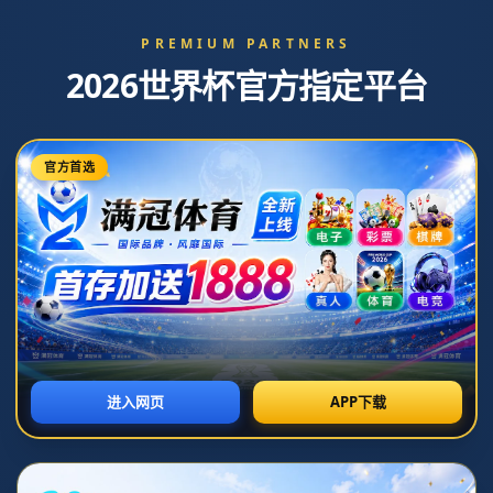
新闻中心
世界杯实时比分统计与赛程精彩直击