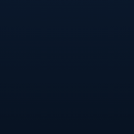
家可以在比赛进行过程中不停做出新的选择。用更直观
的方式理解，传统玩法像是赛前对整场比赛做一次判
断，而滚球则是在90分钟内不断“更新答案”，让你可以
结合实时进攻、防守节奏以及球员状态来即时调整策
略。
世界杯滚球的基础教程核心步骤与思路
要真正上手世界杯滚球，并不是简单地盯着赔率变化就
可以。更合理的做法，是围绕三个关键步骤来建立自己
的基础框架：赛前准备、实时观察、风险控制。赛前准
备阶段，建议先利用历史数据和技术分析了解两队实力
差距、近期状态以及是否存在伤停隐患，尤其要关注中
前场核心球员是否出场。接下来，在比赛正式进行后，
进入实时观察阶段，这时要重点留意控球率、射门次