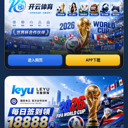
发布时间：2026-08-06T14:30:34+08:00
深入解析世界杯滚球教程及其最新网址