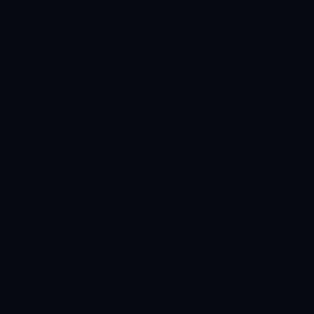
出现异常，应立即退出并清理浏览记录与缓存。简单来
说，寻找世界杯滚球最新网址的关键在于“来源可追
溯、域名可核验、页面可验证”这三个层面。
稳定访问与信息更新的重要性
对很多深度参与者而言，稳定获取世界杯滚球最新网址
不仅是安全问题，更直接影响到实时玩法的体验。毕
竟，滚球最大的特点就是赔率变化快、入场窗口短，一
旦因为访问不畅或网址错误导致延迟，就可能错过最具
价值的盘口。有一定经验的用户往往会提前在本地记录
多个可靠入口，并在比赛开始前完成登录和验证，以免
关键时刻忙于找地址。一些信息聚合平台会在赛前专题
中集中更新可用入口、开赛时间调整以及相关提示，将
这些信息纳入自己的准备环节，可以显著降低临场慌