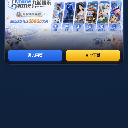
性、更有准备地参与。