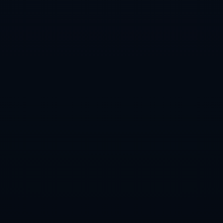
环。
如何识别与确认世界杯滚球最新网址防范风险渠道
在讨论玩法本身之前，另一个被频繁提及的话题就是
“世界杯滚球最新网址”的识别问题。由于世界杯期间流
量巨大，一些平台可能因为访问量过高、服务器维护或
政策等原因更换访问入口，同时也存在不法分子冒充
“最新入口”进行钓鱼的情况。想要降低风险，可以从以
下几方面着手：优先通过官方公告、长期合作媒体或固
定社群渠道获知最新地址，而不要轻信陌生私信、弹窗
和来历不明的短链接；进入页面后需要检查域名是否与
历年来的官方主域保持一致，若只是在前缀或后缀稍作
修改，就需要格外警惕；务必关注是否支持基础的https
加密、是否存在过多的强制跳转或异常下载提示，一旦