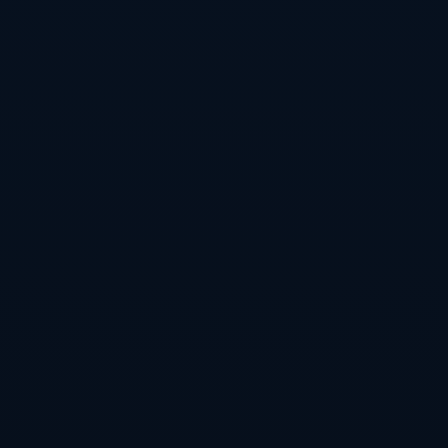
在世界杯期间信息爆炸各种“官方解析”“名嘴推荐”“大数