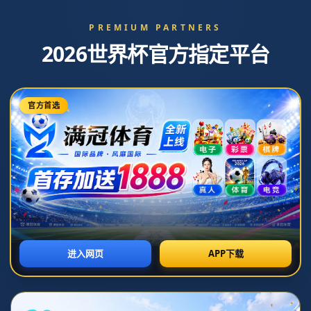
新闻中心
揭秘世界杯买球技巧官方攻略