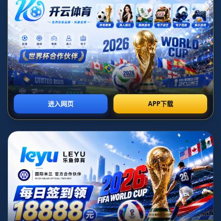
发布时间：2026-08-08T14:30:34+08:00
揭秘世界杯买球技巧官方攻略
每逢世界杯到来无数球迷在享受顶级赛事的同时也会接
触到所谓的“买球”“攻略”“稳赚秘籍”等信息有的人把它
当成一种娱乐调味品有的人则希望借此“翻盘致富”然而
真正理性的做法应该是用官方思维和专业分析框架来审
视这个话题在理解规则与风险的前提下做到有节制有判
断地参与从而把不确定性控制在自己能接受的范围内这
也正是本文围绕“揭秘世界杯买球技巧官方攻略”要展开
的核心思路