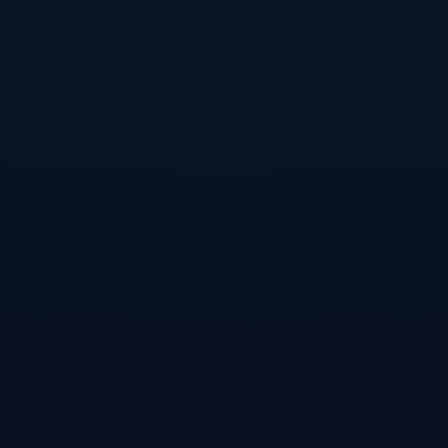
型”从监管和理性角度说这类说法大多经不起推敲任何
公开市场的赔率都已经综合了海量信息包括历史数据伤
病情况市场预期甚至机构自身风险控制策略所谓“一招
吃天下”的稳赚方式与概率论和风险理论根本不符真正
需要牢记的是
赔率只是概率表达和市场情绪的综合反映
而不是结果剧本
你的任务不是去寻找根本不存在的“结
果内部消息”而是在这个概率框架内根据自己的判断选
择风险水平合适的选项同时做好输得起的心理准备
善用信息来源但保持独立判断