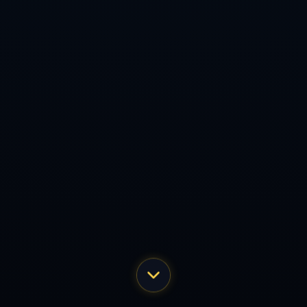
为比赛的最后一道防线，其表现往往直接影响比赛结
果。
总结来看，这场拜仁对阵热刺的比赛，充分展示了足球
比赛中不确定性和瞬间决定命运的特性。无论是维卡里
奥的失误还是维多维奇的及时反应，都为足球运动的魅
力再添一笔。正是因为这些不可预估的瞬间，足球才变
得如此迷人、激动人心。
上一篇：眾友唯有一瞥世界超級球星足球賽！.
下一篇：官方：伯恩利主教練孔帕尼連續第二個月當選月最佳教練！.
{Copyright 2024
天博(中国)体育官方网站-顶级足球篮球赛
事平台
All Rights by
天博体育娱乐