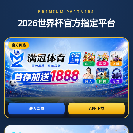
新闻中心
拜仁領先熱刺上半場維卡裏奧失誤維多維