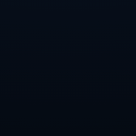
**比赛对双方的影响**
这场比赛的结果，对两支球队的未来都有着深远的影
响。拜仁凭借这个进球和领先优势，在心理上占据了主
动地位，给后续的比赛带来积极的推动作用。而托特纳
姆热刺则必须反思在关键比赛中出现的失误。球队需要
重新梳理阵容，并保持对比赛节奏的掌控力，以便在接
下来的赛程中不再重蹈覆辙。
**类似案例的启示**
纵观足球历史，不乏由于门将失误而导致比赛倾斜的案
例。例如，在2018年世界杯决赛上，克罗地亚队的门将
苏巴西奇面对法国队时也曾出现失误，而法国队迅速把
握住机会，最终获得胜利。这类故事告诉我们，门将作