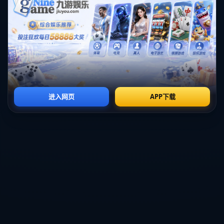
**维多维奇的制胜时刻**
值得一提的是，维多维奇的表现让人印象深刻。他不仅
仅是抓住了对方门将的失误，更展示了前锋应有的敏锐
触觉和出色的技术水平。比赛中，维多维奇一直保持高
压施压对方防线，并在关键时刻展现了自己的杀手本
能。这一进球再次证明了他的实力，也为他赢得了更多
球迷的支持。