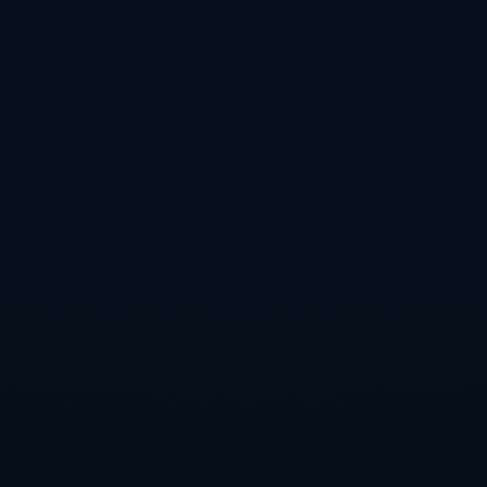
*例如，2019年的世界足球先生梅西和五次金球奖得主C
罗*，均曾在这类比赛中展现了卓越的风采。梅西以其
无懈可击的控球技术和敏锐的球场嗅觉，令人赞叹；而
C罗则以无与伦比的进球能力和战术多变的踢法，征服
无数球迷。这样的对决不单是球员间的较量，更是球迷
眼中无与伦比的视觉盛宴。
但这场盛宴并非只是属于场上球员，而是广大的足球爱
好者得以窥见足球世界巅峰的契机。对许多球迷而言，
单单一瞥后便能获得无尽灵感，启发他们追随足球梦。
例如，一位普通观众若能在比赛中观察那些细节，便可
能在日后的踢球过程中，自发地融入个人风格，提升自
身地方足球的整体水平。