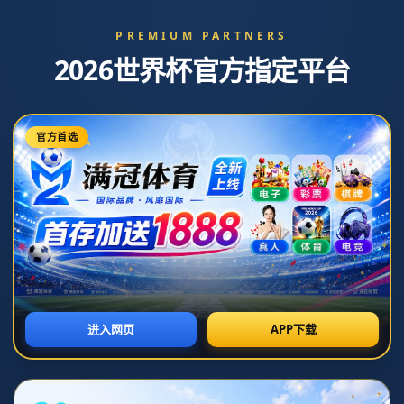
新闻中心
眾友唯有一瞥世界超級球星足球賽！.