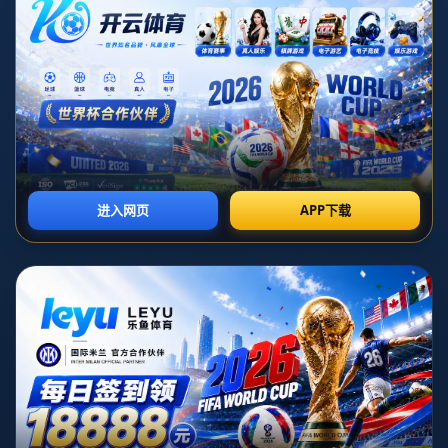
发布时间：2026-08-09T14:30:38+08:00
**眾友唯有一瞥世界超級球星足球賽**
在这个注重速度和数据的时代，**能够亲历一场世界超
級球星足球賽**，对众多足球爱好者而言，意味着何等
荣幸。然而，并非每个人都有机会亲临现场观看这样的
盛事，因此，能够抓住仅有的一瞬，获得与球星面对面
交流的机会，便显得尤为珍贵。