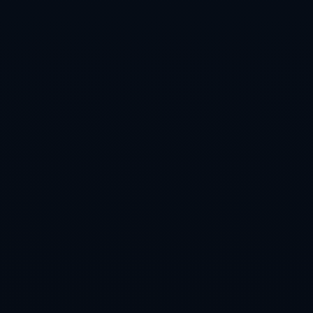
除了平台甄别与资金管理,个人隐私保护同样关键。不少