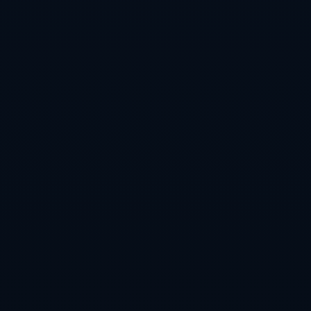
而不是稳定盈利渠道。可以通过以下两个小原则约束自
己的行为:其一,每场比赛投注金额不超过可支配收入的
一定比例,通常建议控制在极低水平;其二,无论输赢,在达
到事先设定的总额度或时间后停止操作,不因一时输赢打
破规则。真正负责任的“2023世界杯最新竞猜官方网址”
也会在页面中醒目位置提示“理性参与”“切勿超出承受
能力”,并提供自我限额或自我排除等工具,帮助用户管理
参与强度。