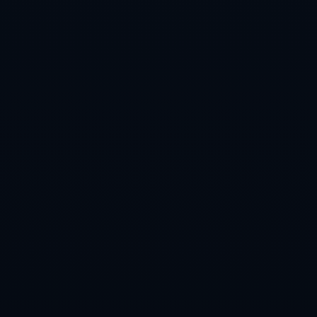
网站在注册时会要求填写手机号、邮箱甚至身份证信息,
其中有些是出于实名认证或风控需要,有些则可能属于不
必要的超范围收集。面对自称“2023世界杯最新竞猜官
方网址”的平台时,建议仔细阅读其隐私条款,关注是否明
确说明数据用途、保存期限以及第三方共享范围。如果
一个站点既没有隐私政策,又频繁要求上传身份证正反
面、银行卡照片等敏感信息,甚至以“否则无法提现”为由
强制操作,那么就需要格外审慎。更为稳妥的做法是,优
先选择那些已经经过长期运营与公众检验的平台,并在个
人设备上开启二步验证、定期修改密码,为账号增加一层
安全防护。