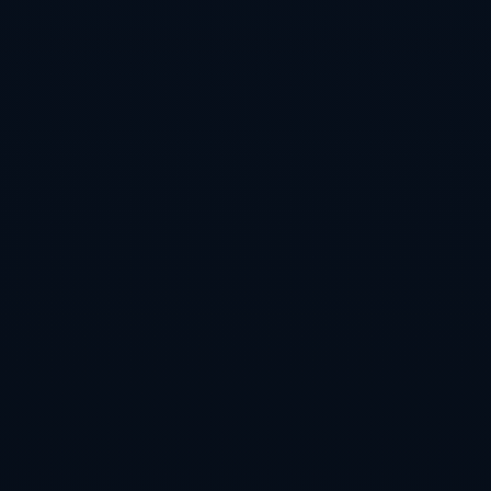
从行为心理角度看,世界杯这类大赛本身就带有强烈的情
绪张力,球迷在关注主队或热门球队时,很容易发生情绪
驱动下注的情况。许多打着“2023世界杯最新竞猜官方
网址”旗号的网站,正是利用用户这种情绪波动,不断推送
所谓“专家推荐”“内部盘口”“临场大单”,制造“再买一单
就能回本”的错觉。有案例显示,某位资深球迷起初只是
想小额体验,在一个自称“官方推荐平台”的网站上尝试竞
猜,结果连续小输后被客服以“再充一次就送高额彩金”诱
导持续加码,短短半个月累计损失超过平时三个月的收
入。事后回溯,该平台不仅没有任何合法牌照,连注册信
息都是虚构的,充值通道也最终被关闭,资金无法追回。
要避免类似情况,一个行之有效的做法是提前设定投入上
限与时间上限,并将竞猜视为带有风险成本的娱乐消费,