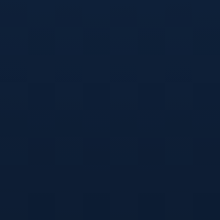
构名称以及隐私政策链接。在确认“2023世界杯最新竞
猜官方网址”时,建议读者优先从以下三个维度进行初筛:
其一,是否可以查询到清晰的公司注册信息或运营机构背
景;其二,是否在相关监管或许可名录中可以找到对应记
录;其三,是否具备完善的用户协议、风险提示以及未成
年人保护声明。如果一个网站只强调高赔率、返利活
动、拉新奖励,却刻意弱化甚至隐藏上述信息,则无论界
面做得多么精致,都应提高警惕。
在搜索引擎或社交媒体中输入“2023世界杯最新竞猜官
方网址”时,经常会出现大量推广链接与短网址,这类链接
往往通过广告投放、论坛置顶、群发信息等方式吸引点
击。理性做法是优先选择明文域名,避免轻易点击无法辨
认的缩短链接。部分不良平台会通过短链接跳转多次,在