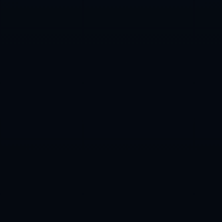
在实际环境中,部分用户会通过群聊、论坛或短视频评论
区获取所谓“内部链接”,对方宣称那才是真正“2023世界
杯最新竞猜官方网址”,并展示各种“盈利截图”。对此,可
以通过简单的逻辑检验来拆穿噱头:如果某个平台真的拥