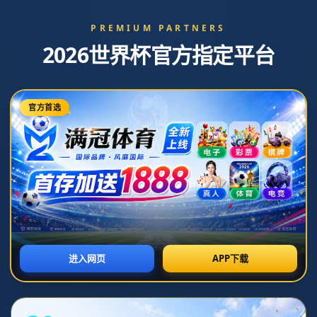
新闻中心
全面解读：世界杯投注正规入口地址选择