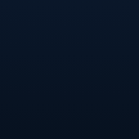
官方认证社交账号、长期更新的资讯频道 注意域名是否
有明显错别字或奇怪后缀,如在知名品牌名称中多出一两
个字母 避免通过陌生人私发的短链接直接访问,即便看
起来“和以前一样”。有经验的投注者往往会将自己确认
过的正规入口地址收藏,并通过多设备、多网络环境测试
访问稳定性。入口地址频繁变动且没有官方合理说明,也
是需要提高警惕的信号。
三 关注资金安全与支付通道
一个世界杯投注入口是否值得信任,从资金流转设计上就
能看出端倪。正规的入口通常会提供多种支付方式,包括
常见的银行卡渠道和第三方支付工具,并在充值前清晰展
示手续费、到账时间和限额说明。用户在选择时,应重点
留意是否必须通过某些陌生的中转账号充值 资金是否只