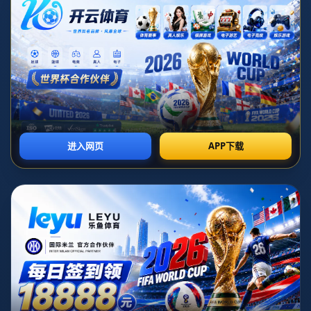
指南
发布时间：2026-08-06T14:30:34+08:00
全面解读世界杯投注正规入口地址选择指南
随着世界杯临近,各类体育竞猜平台的广告和链接铺天盖
地,真正让人犯难的往往不是怎么分析比赛,而是如何找
到一个相对安全可靠的世界杯投注正规入口地址。在信
息量爆炸的网络环境中,入口地址真假难辨,一不小心就
可能点进钓鱼页面,甚至遭遇账号被盗、资金无法提现等
问题。因此,在参与任何世界杯投注前,先学会辨别和选
择靠谱入口,比研究盘口和赔率更重要。
明确核心问题 什么才算相对正规和可靠
谈到世界杯投注正规入口地址,很多人会下意识地把目光