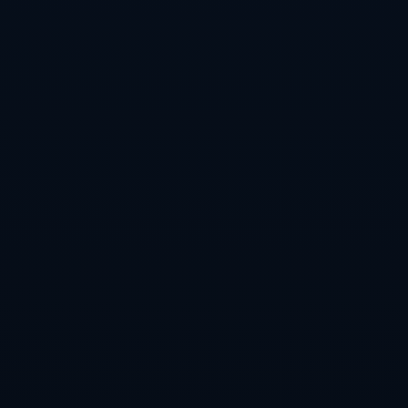
且表述规范清晰;而那些明显夸大甚至用词不当的宣传,
通常只是营销噱头。在选择世界杯投注正规入口地址时,
更应该看可验证的信息,而不是听宣传文案的一面之词。
同样,对“稳赚不赔”“跟着大师买就能翻倍”这类说法也要
保持理性,入口是否正规和投注本身是否存在风险是两回
事,世界上不存在绝对可靠的盈利途径。
六 合理控制投入 明确自我边界